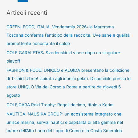
Articoli recenti
GREEN, FOOD, ITALIA. Vendemmia 2026: la Maremma
Toscana conferma l’anticipo della raccolta. Uve sane e qualità
promettente nonostante il caldo
GOLF.GARALETAS: Svedenskiold vince dopo un singolare
playoff
FASHION & FOOD. UNIQLO e ALGIDA presentano la collezione
di T-shirt UTme! ispirata agli iconici gelati. Disponibile presso lo
store UNIQLO Via del Corso a Roma a partire da giovedì 6
agosto
GOLF,GARA.Reid Trophy: Regoli decimo, titolo a Karim
NAUTICA. NAUSIKA GROUP: un ecosistema integrato che
unisce marina, servizi nautici e ospitalità di alta gamma nel
cuore dell’Alto Lario del Lago di Como e in Costa Smeralda