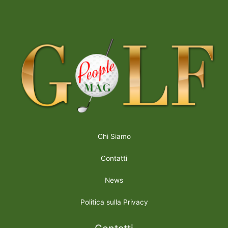
Chi Siamo
Contatti
News
Politica sulla Privacy