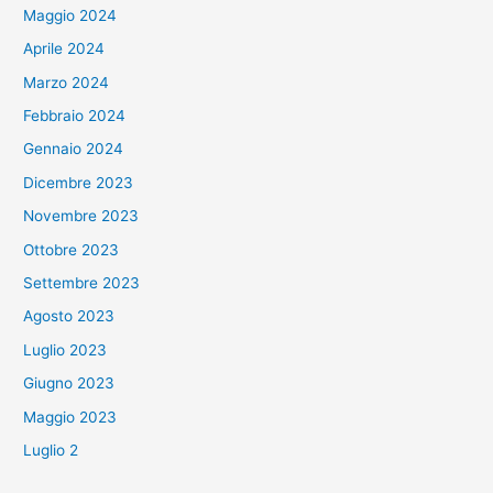
Maggio 2024
Aprile 2024
Marzo 2024
Febbraio 2024
Gennaio 2024
Dicembre 2023
Novembre 2023
Ottobre 2023
Settembre 2023
Agosto 2023
Luglio 2023
Giugno 2023
Maggio 2023
Luglio 2