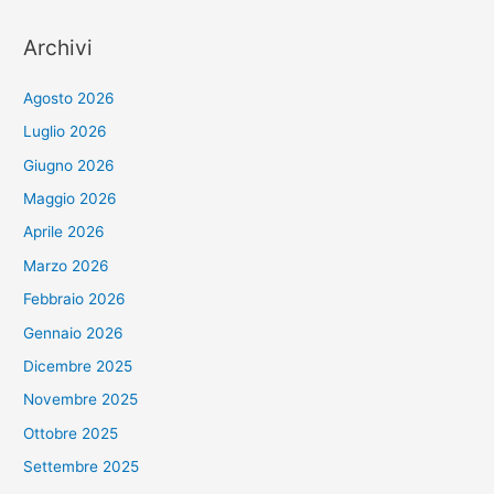
Archivi
Agosto 2026
Luglio 2026
Giugno 2026
Maggio 2026
Aprile 2026
Marzo 2026
Febbraio 2026
Gennaio 2026
Dicembre 2025
Novembre 2025
Ottobre 2025
Settembre 2025