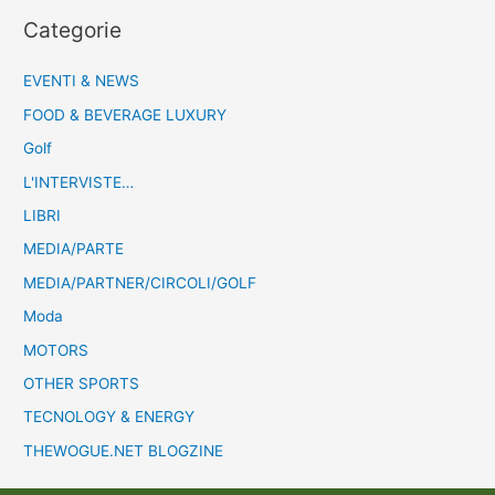
Categorie
EVENTI & NEWS
FOOD & BEVERAGE LUXURY
Golf
L'INTERVISTE…
LIBRI
MEDIA/PARTE
MEDIA/PARTNER/CIRCOLI/GOLF
Moda
MOTORS
OTHER SPORTS
TECNOLOGY & ENERGY
THEWOGUE.NET BLOGZINE