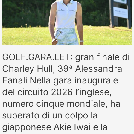
GOLF.GARA.LET: gran finale di
Charley Hull, 39ª Alessandra
Fanali Nella gara inaugurale
del circuito 2026 l’inglese,
numero cinque mondiale, ha
superato di un colpo la
giapponese Akie Iwai e la