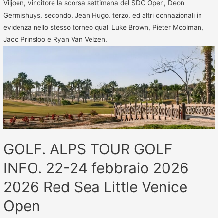
Viljoen, vincitore la scorsa settimana del SDC Open, Deon
Germishuys, secondo, Jean Hugo, terzo, ed altri connazionali in
evidenza nello stesso torneo quali Luke Brown, Pieter Moolman,
Jaco Prinsloo e Ryan Van Velzen.
GOLF. ALPS TOUR GOLF
INFO. 22-24 febbraio 2026
2026 Red Sea Little Venice
Open