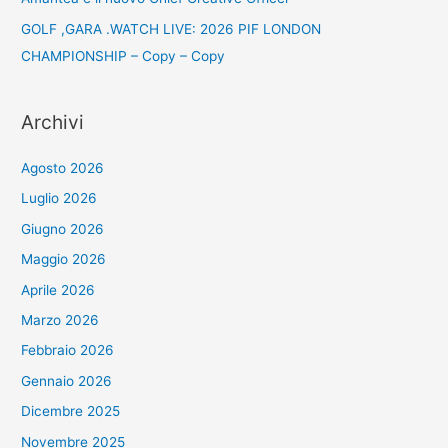
GOLF ,GARA .WATCH LIVE: 2026 PIF LONDON
CHAMPIONSHIP – Copy – Copy
Archivi
Agosto 2026
Luglio 2026
Giugno 2026
Maggio 2026
Aprile 2026
Marzo 2026
Febbraio 2026
Gennaio 2026
Dicembre 2025
Novembre 2025