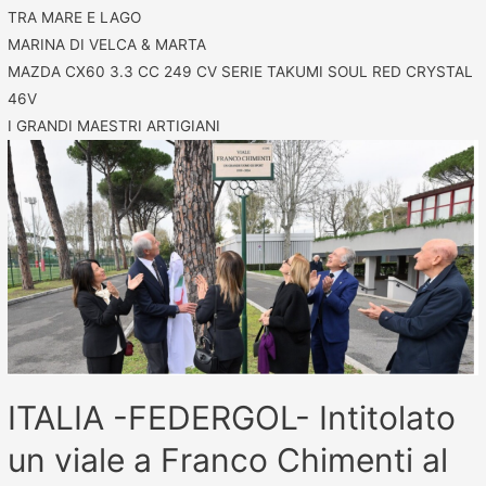
TRA MARE E LAGO
MARINA DI VELCA & MARTA
MAZDA CX60 3.3 CC 249 CV SERIE TAKUMI SOUL RED CRYSTAL
46V
I GRANDI MAESTRI ARTIGIANI
ITALIA -FEDERGOL- Intitolato
un viale a Franco Chimenti al