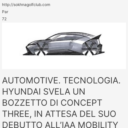
http://sokhnagolfclub.com
Par
72
AUTOMOTIVE. TECNOLOGIA.
HYUNDAI SVELA UN
BOZZETTO DI CONCEPT
THREE, IN ATTESA DEL SUO
DEBUTTO ALL’IAA MOBILITY