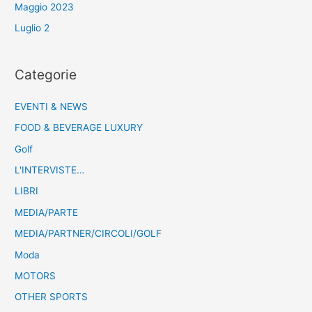
Maggio 2023
Luglio 2
Categorie
EVENTI & NEWS
FOOD & BEVERAGE LUXURY
Golf
L'INTERVISTE…
LIBRI
MEDIA/PARTE
MEDIA/PARTNER/CIRCOLI/GOLF
Moda
MOTORS
OTHER SPORTS