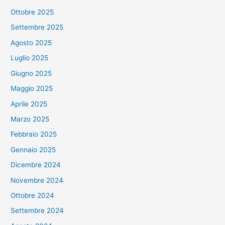
Ottobre 2025
Settembre 2025
Agosto 2025
Luglio 2025
Giugno 2025
Maggio 2025
Aprile 2025
Marzo 2025
Febbraio 2025
Gennaio 2025
Dicembre 2024
Novembre 2024
Ottobre 2024
Settembre 2024