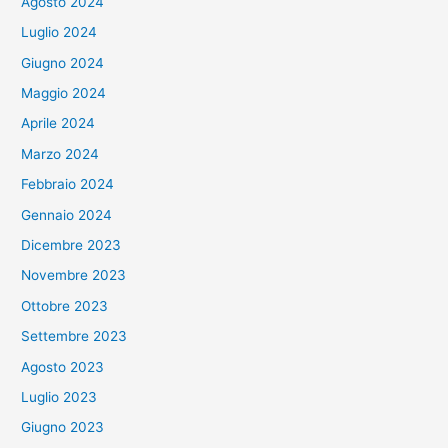
Agosto 2024
Luglio 2024
Giugno 2024
Maggio 2024
Aprile 2024
Marzo 2024
Febbraio 2024
Gennaio 2024
Dicembre 2023
Novembre 2023
Ottobre 2023
Settembre 2023
Agosto 2023
Luglio 2023
Giugno 2023