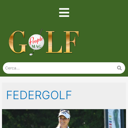
FEDERGOLF