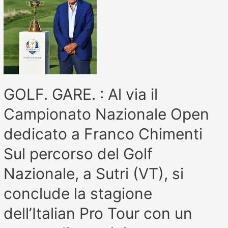
GOLF. GARE. : Al via il
Campionato Nazionale Open
dedicato a Franco Chimenti
Sul percorso del Golf
Nazionale, a Sutri (VT), si
conclude la stagione
dell’Italian Pro Tour con un