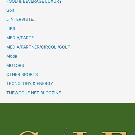
FOOD & BEVERAGE LUXURY
Golf
L'INTERVISTE…
LIBRI
MEDIA/PARTE
MEDIA/PARTNER/CIRCOLI/GOLF
Moda
MOTORS
OTHER SPORTS
TECNOLOGY & ENERGY
THEWOGUE.NET BLOGZINE