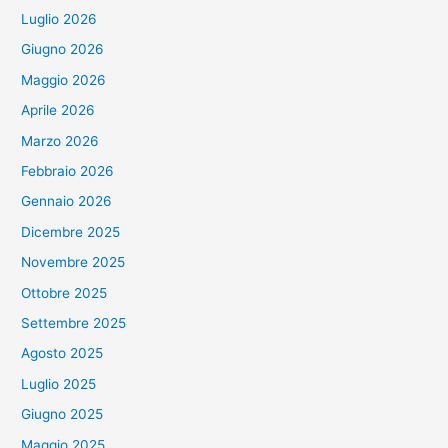
Luglio 2026
Giugno 2026
Maggio 2026
Aprile 2026
Marzo 2026
Febbraio 2026
Gennaio 2026
Dicembre 2025
Novembre 2025
Ottobre 2025
Settembre 2025
Agosto 2025
Luglio 2025
Giugno 2025
Maggio 2025