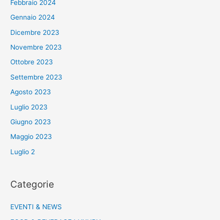
Febbraio 2024
Gennaio 2024
Dicembre 2023
Novembre 2023
Ottobre 2023
Settembre 2023
Agosto 2023
Luglio 2023
Giugno 2023
Maggio 2023
Luglio 2
Categorie
EVENTI & NEWS