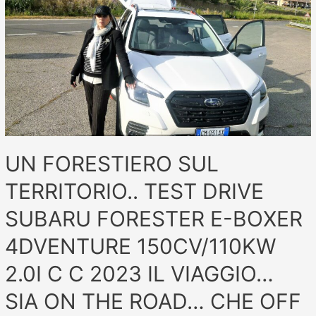
UN FORESTIERO SUL
TERRITORIO.. TEST DRIVE
SUBARU FORESTER E-BOXER
4DVENTURE 150CV/110KW
2.0I C C 2023 IL VIAGGIO…
SIA ON THE ROAD… CHE OFF