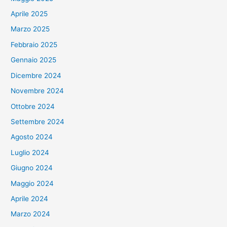
Aprile 2025
Marzo 2025
Febbraio 2025
Gennaio 2025
Dicembre 2024
Novembre 2024
Ottobre 2024
Settembre 2024
Agosto 2024
Luglio 2024
Giugno 2024
Maggio 2024
Aprile 2024
Marzo 2024