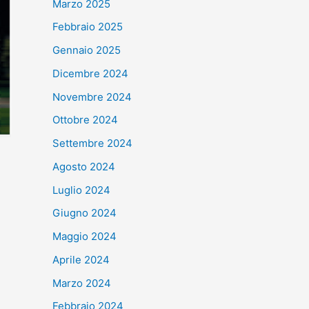
Marzo 2025
Febbraio 2025
Gennaio 2025
Dicembre 2024
Novembre 2024
Ottobre 2024
Settembre 2024
Agosto 2024
Luglio 2024
Giugno 2024
Maggio 2024
Aprile 2024
Marzo 2024
Febbraio 2024