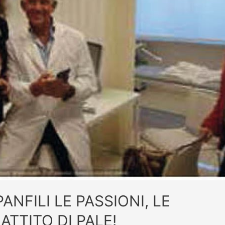
NFILI LE PASSIONI, LE
ATTITO DI PALE!