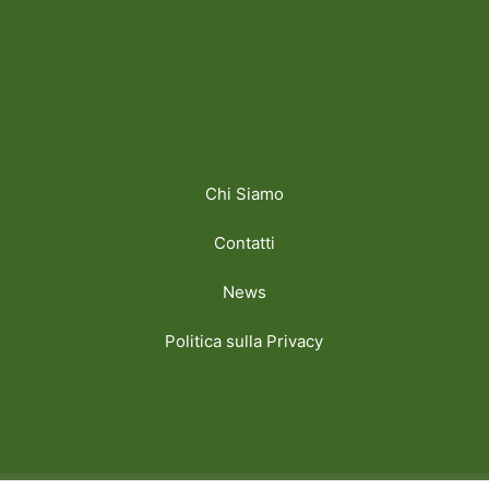
Chi Siamo
Contatti
News
Politica sulla Privacy