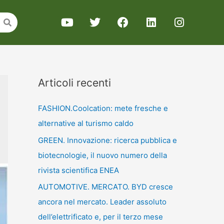
Articoli recenti
FASHION.Coolcation: mete fresche e
alternative al turismo caldo
GREEN. Innovazione: ricerca pubblica e
biotecnologie, il nuovo numero della
rivista scientifica ENEA
AUTOMOTIVE. MERCATO. BYD cresce
ancora nel mercato. Leader assoluto
dell’elettrificato e, per il terzo mese