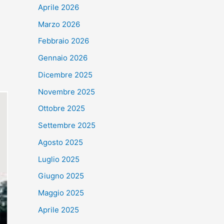
Aprile 2026
Marzo 2026
Febbraio 2026
Gennaio 2026
Dicembre 2025
Novembre 2025
Ottobre 2025
Settembre 2025
Agosto 2025
Luglio 2025
Giugno 2025
Maggio 2025
Aprile 2025