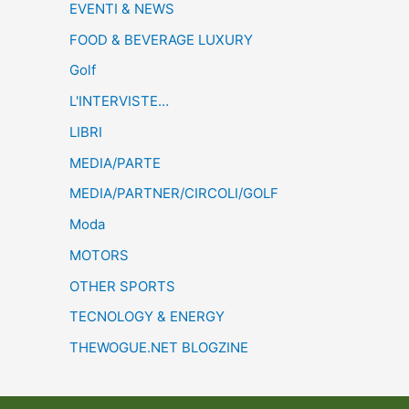
EVENTI & NEWS
FOOD & BEVERAGE LUXURY
Golf
L'INTERVISTE…
LIBRI
MEDIA/PARTE
MEDIA/PARTNER/CIRCOLI/GOLF
Moda
MOTORS
OTHER SPORTS
TECNOLOGY & ENERGY
THEWOGUE.NET BLOGZINE