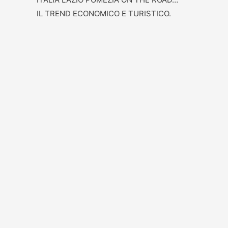
IL TREND ECONOMICO E TURISTICO.