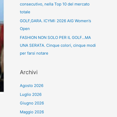
consecutivo, nella Top 10 del mercato
totale
GOLF,GARA. ICYMI: 2026 AIG Women’s
Open
FASHION NON SOLO PER IL GOLF…MA
UNA SERATA. Cinque colori, cinque modi
per farsi notare
Archivi
Agosto 2026
Luglio 2026
Giugno 2026
Maggio 2026