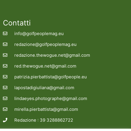
Contatti
info@golfpeoplemag.eu
redazione@golfpeoplemag.eu
redazione.thewogue.net@gmail.com
red.thewogue.net@gmail.com
patrizia.pierbattista@golfpeople.eu
lapostadigiuliana@gmail.com
lindaeyes.photographe@gmail.com
mirella.pierbattista@gmail.com
Redazione : 39 3288862722