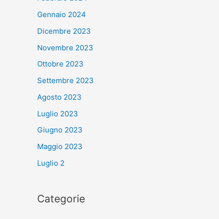
Gennaio 2024
Dicembre 2023
Novembre 2023
Ottobre 2023
Settembre 2023
Agosto 2023
Luglio 2023
Giugno 2023
Maggio 2023
Luglio 2
Categorie