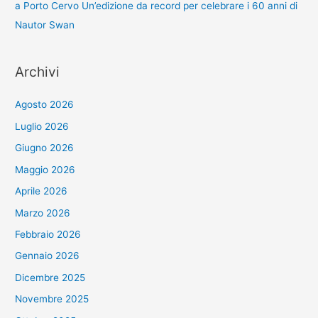
a Porto Cervo Un’edizione da record per celebrare i 60 anni di
Nautor Swan
Archivi
Agosto 2026
Luglio 2026
Giugno 2026
Maggio 2026
Aprile 2026
Marzo 2026
Febbraio 2026
Gennaio 2026
Dicembre 2025
Novembre 2025