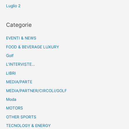
Luglio 2
Categorie
EVENTI & NEWS
FOOD & BEVERAGE LUXURY
Golf
L'INTERVISTE…
LIBRI
MEDIA/PARTE
MEDIA/PARTNER/CIRCOLI/GOLF
Moda
MOTORS
OTHER SPORTS
TECNOLOGY & ENERGY