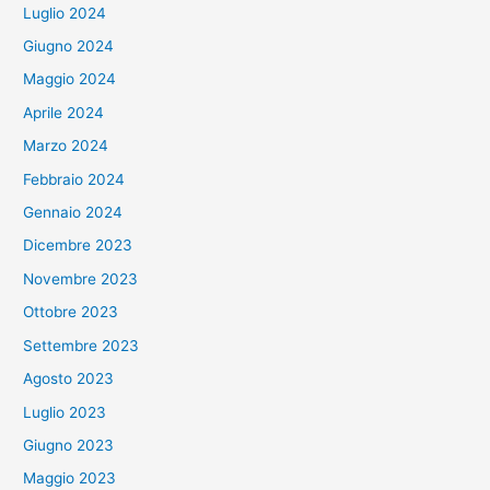
Luglio 2024
Giugno 2024
Maggio 2024
Aprile 2024
Marzo 2024
Febbraio 2024
Gennaio 2024
Dicembre 2023
Novembre 2023
Ottobre 2023
Settembre 2023
Agosto 2023
Luglio 2023
Giugno 2023
Maggio 2023