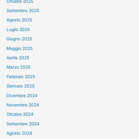
Ottobre 2025
Settembre 2025
Agosto 2025
Luglio 2025
Giugno 2025
Maggio 2025
Aprile 2025
Marzo 2025
Febbraio 2025
Gennaio 2025
Dicembre 2024
Novembre 2024
Ottobre 2024
Settembre 2024
Agosto 2024