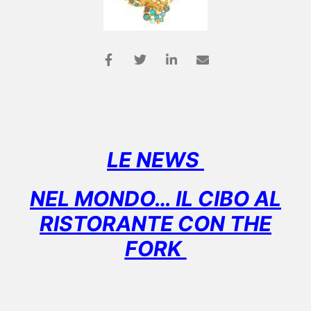
LE NEWS
NEL MONDO… IL CIBO AL
RISTORANTE CON THE
FORK