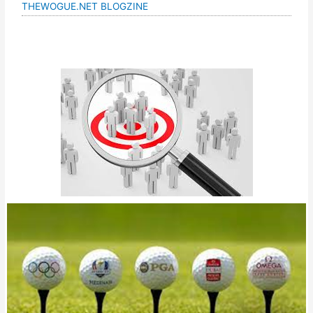
THEWOGUE.NET BLOGZINE