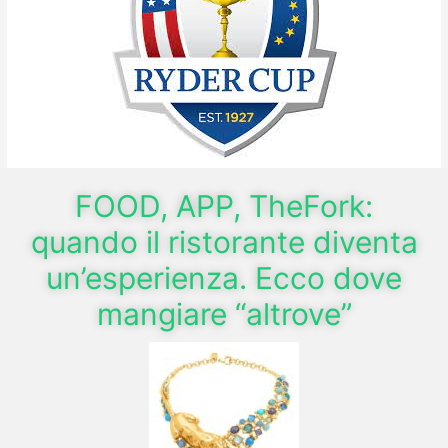
FOOD, APP, TheFork:
quando il ristorante diventa
un’esperienza. Ecco dove
mangiare “altrove”