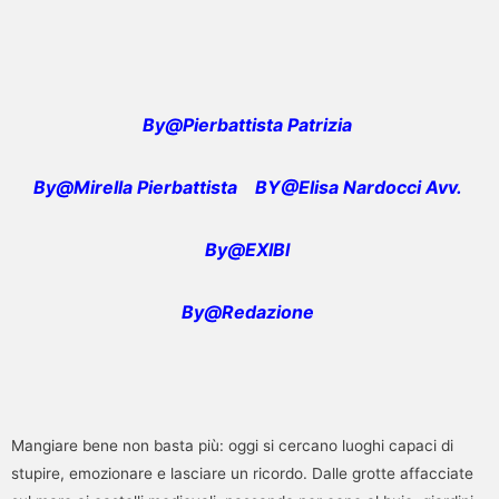
By@Pierbattista Patrizia
By@Mirella Pierbattista
BY@Elisa Nardocci Avv.
By@EXIBI
By@Redazione
Mangiare bene non basta più: oggi si cercano luoghi capaci di
stupire, emozionare e lasciare un ricordo. Dalle grotte affacciate