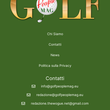
Chi Siamo
Contatti
News
Politica sulla Privacy
Contatti
info@golfpeoplemag.eu
redazione@golfpeoplemag.eu
redazione.thewogue.net@gmail.com