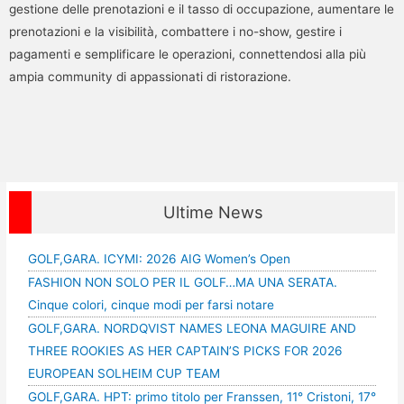
gestione delle prenotazioni e il tasso di occupazione, aumentare le
prenotazioni e la visibilità, combattere i no-show, gestire i
pagamenti e semplificare le operazioni, connettendosi alla più
ampia community di appassionati di ristorazione.
Ultime News
GOLF,GARA. ICYMI: 2026 AIG Women’s Open
FASHION NON SOLO PER IL GOLF…MA UNA SERATA.
Cinque colori, cinque modi per farsi notare
GOLF,GARA. NORDQVIST NAMES LEONA MAGUIRE AND
THREE ROOKIES AS HER CAPTAIN’S PICKS FOR 2026
EUROPEAN SOLHEIM CUP TEAM
GOLF,GARA. HPT: primo titolo per Franssen, 11° Cristoni, 17°