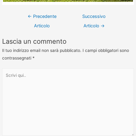
←
Precedente
Successivo
Articolo
Articolo
→
Lascia un commento
Il tuo indirizzo email non sarà pubblicato.
I campi obbligatori sono
contrassegnati
*