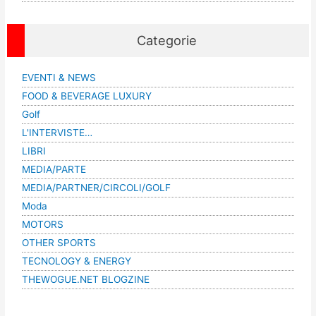
Categorie
EVENTI & NEWS
FOOD & BEVERAGE LUXURY
Golf
L'INTERVISTE…
LIBRI
MEDIA/PARTE
MEDIA/PARTNER/CIRCOLI/GOLF
Moda
MOTORS
OTHER SPORTS
TECNOLOGY & ENERGY
THEWOGUE.NET BLOGZINE