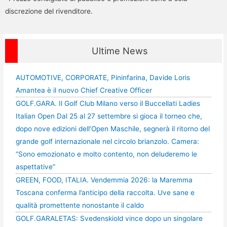
discrezione del rivenditore.
Ultime News
AUTOMOTIVE, CORPORATE, Pininfarina, Davide Loris
Amantea è il nuovo Chief Creative Officer
GOLF.GARA. Il Golf Club Milano verso il Buccellati Ladies
Italian Open Dal 25 al 27 settembre si gioca il torneo che,
dopo nove edizioni dell’Open Maschile, segnerà il ritorno del
grande golf internazionale nel circolo brianzolo. Camera:
“Sono emozionato e molto contento, non deluderemo le
aspettative”
GREEN, FOOD, ITALIA. Vendemmia 2026: la Maremma
Toscana conferma l’anticipo della raccolta. Uve sane e
qualità promettente nonostante il caldo
GOLF.GARALETAS: Svedenskiold vince dopo un singolare