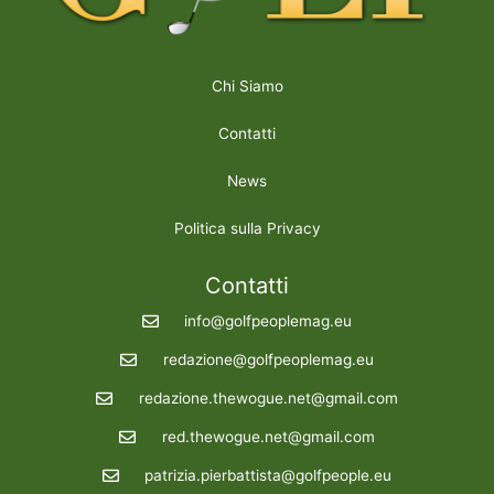
Chi Siamo
Contatti
News
Politica sulla Privacy
Contatti
info@golfpeoplemag.eu
redazione@golfpeoplemag.eu
redazione.thewogue.net@gmail.com
red.thewogue.net@gmail.com
patrizia.pierbattista@golfpeople.eu