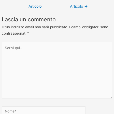
Articolo
Articolo
→
Lascia un commento
Il tuo indirizzo email non sarà pubblicato.
I campi obbligatori sono
contrassegnati
*