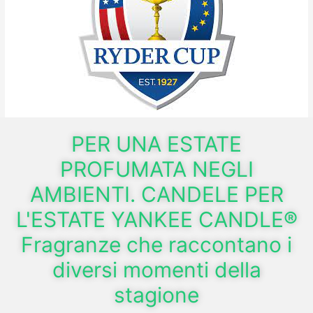
PER UNA ESTATE
PROFUMATA NEGLI
AMBIENTI. CANDELE PER
L'ESTATE YANKEE CANDLE®
Fragranze che raccontano i
diversi momenti della
stagione