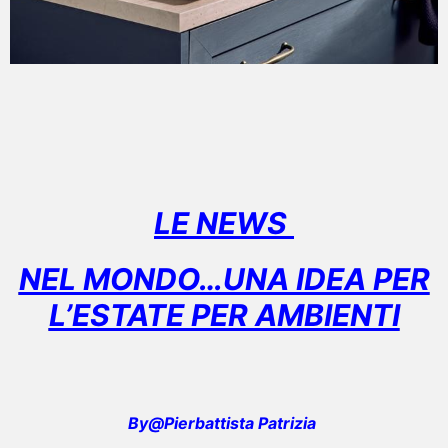
LE NEWS
NEL MONDO…UNA IDEA PER
L’ESTATE PER AMBIENTI
By@Pierbattista Patrizia