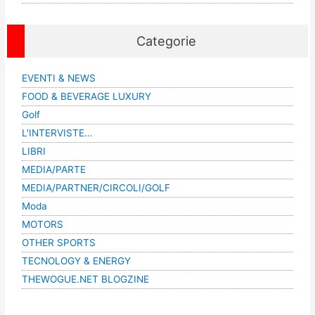
Categorie
EVENTI & NEWS
FOOD & BEVERAGE LUXURY
Golf
L'INTERVISTE…
LIBRI
MEDIA/PARTE
MEDIA/PARTNER/CIRCOLI/GOLF
Moda
MOTORS
OTHER SPORTS
TECNOLOGY & ENERGY
THEWOGUE.NET BLOGZINE