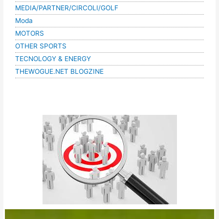
MEDIA/PARTNER/CIRCOLI/GOLF
Moda
MOTORS
OTHER SPORTS
TECNOLOGY & ENERGY
THEWOGUE.NET BLOGZINE