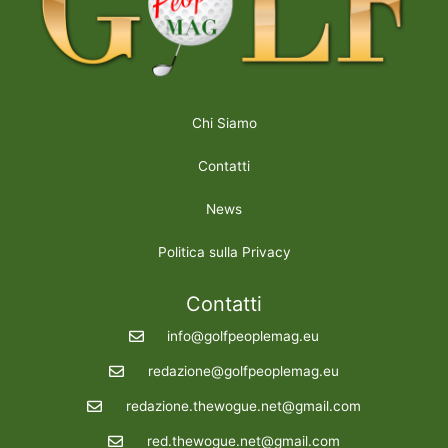
Chi Siamo
Contatti
News
Politica sulla Privacy
Contatti
info@golfpeoplemag.eu
redazione@golfpeoplemag.eu
redazione.thewogue.net@gmail.com
red.thewogue.net@gmail.com