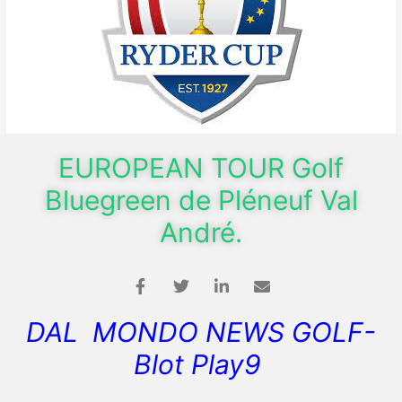
EUROPEAN TOUR Golf
Bluegreen de Pléneuf Val
André.
DAL MONDO NEWS GOLF-
Blot Play9