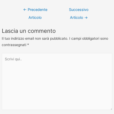
←
Precedente
Successivo
Articolo
Articolo
→
Lascia un commento
Il tuo indirizzo email non sarà pubblicato.
I campi obbligatori sono
contrassegnati
*