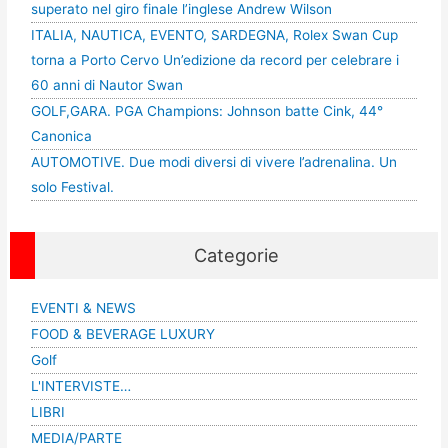
superato nel giro finale l’inglese Andrew Wilson
ITALIA, NAUTICA, EVENTO, SARDEGNA, Rolex Swan Cup
torna a Porto Cervo Un’edizione da record per celebrare i
60 anni di Nautor Swan
GOLF,GARA. PGA Champions: Johnson batte Cink, 44°
Canonica
AUTOMOTIVE. Due modi diversi di vivere l’adrenalina. Un
solo Festival.
Categorie
EVENTI & NEWS
FOOD & BEVERAGE LUXURY
Golf
L'INTERVISTE…
LIBRI
MEDIA/PARTE