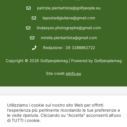
patrizia.pierbattista@golfpeople.eu
lapostadigiuliana@gmail.com
lindaeyes.photographe@gmail.com
mirella.pierbattista@gmail.com
Redazione : 39 3288862722
Copyright © 2026 Golfpeoplemag | Powered by Golfpeoplemag
Site credit
siinfo.eu
Utilizziamo i cookie sul nostro sito Web per offrirti
l'esperienza più pertinente ricordando le tue preferenze e
le visite ripetute. Cliccando su "Accetta" acconsenti all'uso
di TUTTI i cookie.