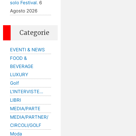
solo Festival.
6
Agosto 2026
Categorie
EVENTI & NEWS
FOOD &
BEVERAGE
LUXURY
Golf
L'INTERVISTE…
LIBRI
MEDIA/PARTE
MEDIA/PARTNER/
CIRCOLI/GOLF
Moda