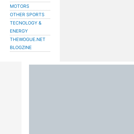
MOTORS
OTHER SPORTS
TECNOLOGY &
ENERGY
THEWOGUE.NET
BLOGZINE