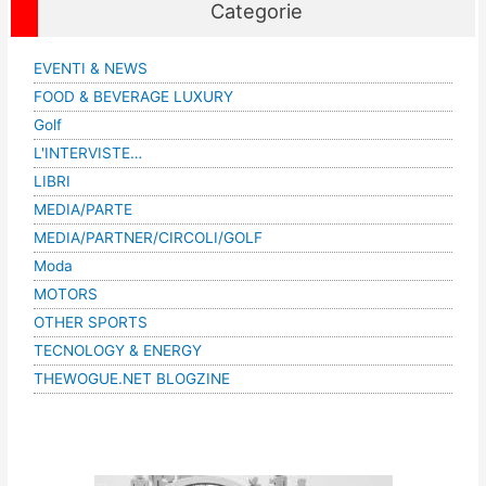
Categorie
EVENTI & NEWS
FOOD & BEVERAGE LUXURY
Golf
L'INTERVISTE…
LIBRI
MEDIA/PARTE
MEDIA/PARTNER/CIRCOLI/GOLF
Moda
MOTORS
OTHER SPORTS
TECNOLOGY & ENERGY
THEWOGUE.NET BLOGZINE