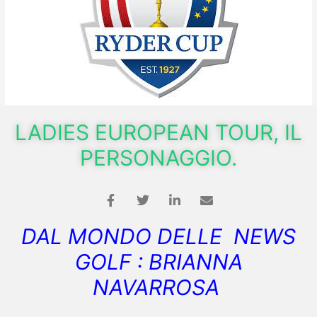
LADIES EUROPEAN TOUR, IL
PERSONAGGIO.
DAL MONDO DELLE NEWS
GOLF : BRIANNA
NAVARROSA