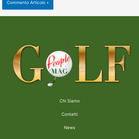
Chi Siamo
Contatti
News