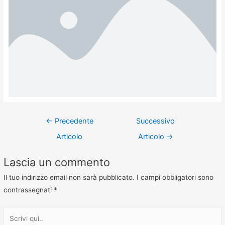
←
Precedente
Successivo
Articolo
Articolo
→
Lascia un commento
Il tuo indirizzo email non sarà pubblicato.
I campi obbligatori sono
contrassegnati
*