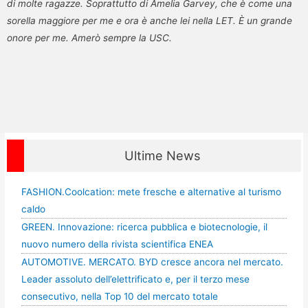
di molte ragazze. Soprattutto di Amelia Garvey, che è come una
sorella maggiore per me e ora è anche lei nella LET. È un grande
onore per me. Amerò sempre la USC.
Ultime News
FASHION.Coolcation: mete fresche e alternative al turismo
caldo
GREEN. Innovazione: ricerca pubblica e biotecnologie, il
nuovo numero della rivista scientifica ENEA
AUTOMOTIVE. MERCATO. BYD cresce ancora nel mercato.
Leader assoluto dell’elettrificato e, per il terzo mese
consecutivo, nella Top 10 del mercato totale