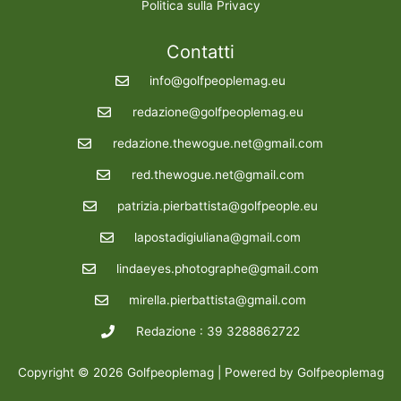
Politica sulla Privacy
Contatti
info@golfpeoplemag.eu
redazione@golfpeoplemag.eu
redazione.thewogue.net@gmail.com
red.thewogue.net@gmail.com
patrizia.pierbattista@golfpeople.eu
lapostadigiuliana@gmail.com
lindaeyes.photographe@gmail.com
mirella.pierbattista@gmail.com
Redazione : 39 3288862722
Copyright © 2026 Golfpeoplemag | Powered by Golfpeoplemag