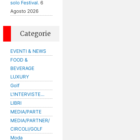
solo Festival.
6
Agosto 2026
Categorie
EVENTI & NEWS
FOOD &
BEVERAGE
LUXURY
Golf
L'INTERVISTE…
LIBRI
MEDIA/PARTE
MEDIA/PARTNER/
CIRCOLI/GOLF
Moda