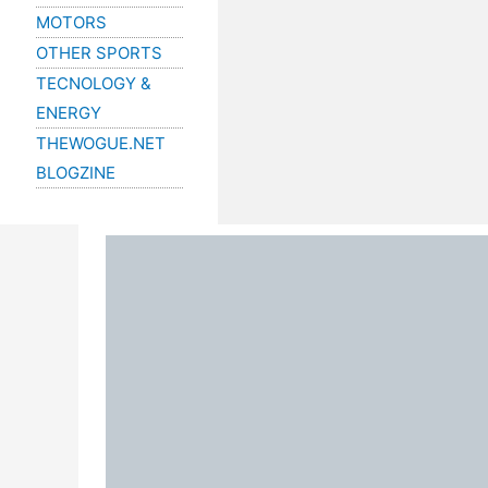
MOTORS
OTHER SPORTS
TECNOLOGY &
ENERGY
THEWOGUE.NET
BLOGZINE