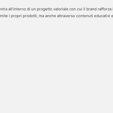
ntra all’interno di un progetto valoriale con cui il brand rafforza
amite i propri prodotti, ma anche attraverso contenuti educativi 