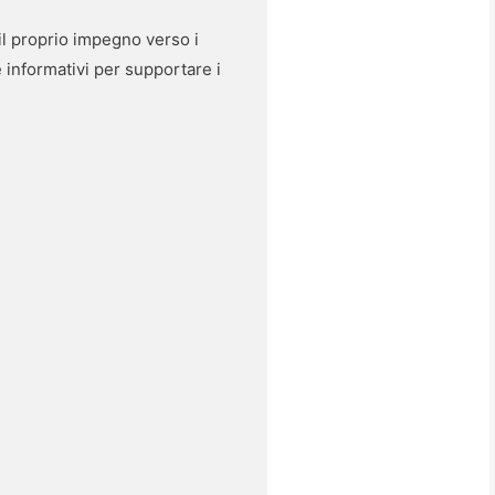
 il proprio impegno verso i
e informativi per supportare i