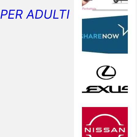
PER ADULTI