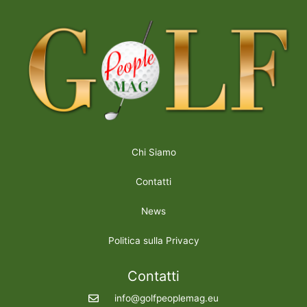
Chi Siamo
Contatti
News
Politica sulla Privacy
Contatti
info@golfpeoplemag.eu