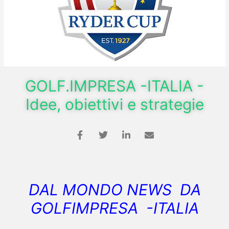
GOLF.IMPRESA -ITALIA -
Idee, obiettivi e strategie
DAL MONDO NEWS DA
GOLFIMPRESA -ITALIA