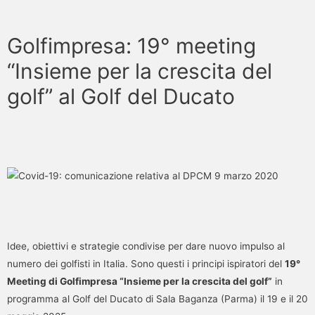
Golfimpresa: 19° meeting
“Insieme per la crescita del
golf” al Golf del Ducato
Idee, obiettivi e strategie condivise per dare nuovo impulso al
numero dei golfisti in Italia. Sono questi i principi ispiratori del
19°
Meeting di Golfimpresa “Insieme per la crescita del golf”
in
programma al Golf del Ducato di Sala Baganza (Parma) il 19 e il 20