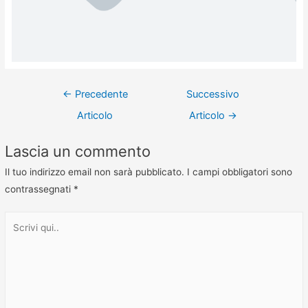
←
Precedente
Successivo
Articolo
Articolo
→
Lascia un commento
Il tuo indirizzo email non sarà pubblicato.
I campi obbligatori sono
contrassegnati
*