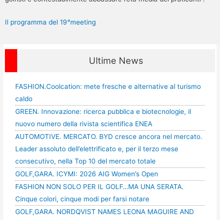
Il programma del 19°meeting
Ultime News
FASHION.Coolcation: mete fresche e alternative al turismo
caldo
GREEN. Innovazione: ricerca pubblica e biotecnologie, il
nuovo numero della rivista scientifica ENEA
AUTOMOTIVE. MERCATO. BYD cresce ancora nel mercato.
Leader assoluto dell’elettrificato e, per il terzo mese
consecutivo, nella Top 10 del mercato totale
GOLF,GARA. ICYMI: 2026 AIG Women’s Open
FASHION NON SOLO PER IL GOLF…MA UNA SERATA.
Cinque colori, cinque modi per farsi notare
GOLF,GARA. NORDQVIST NAMES LEONA MAGUIRE AND