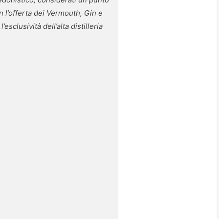
n l’offerta dei Vermouth, Gin e
sclusività dell’alta distilleria