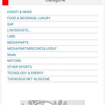
EVENTI & NEWS
FOOD & BEVERAGE LUXURY
Golf
L'INTERVISTE…
LIBRI
MEDIA/PARTE
MEDIA/PARTNER/CIRCOLI/GOLF
Moda
MOTORS
OTHER SPORTS
TECNOLOGY & ENERGY
THEWOGUE.NET BLOGZINE