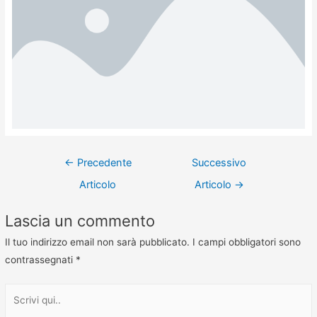
←
Precedente
Successivo
Articolo
Articolo
→
Lascia un commento
Il tuo indirizzo email non sarà pubblicato.
I campi obbligatori sono
contrassegnati
*