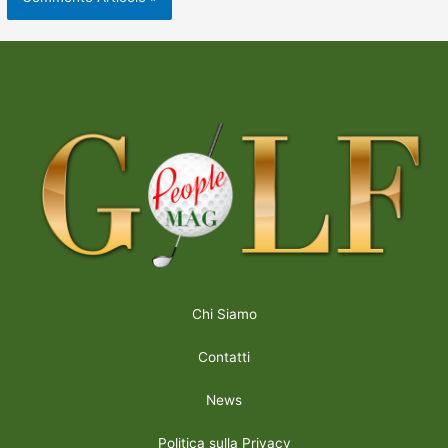
Chi Siamo
Contatti
News
Politica sulla Privacy