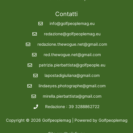
Contatti
info@golfpeoplemag.eu
redazione@golfpeoplemag.eu
redazione.thewogue.net@gmail.com
red.thewogue.net@gmail.com
patrizia.pierbattista@golfpeople.eu
lapostadigiuliana@gmail.com
lindaeyes.photographe@gmail.com
mirella.pierbattista@gmail.com
Redazione : 39 3288862722
Copyright © 2026 Golfpeoplemag | Powered by Golfpeoplemag