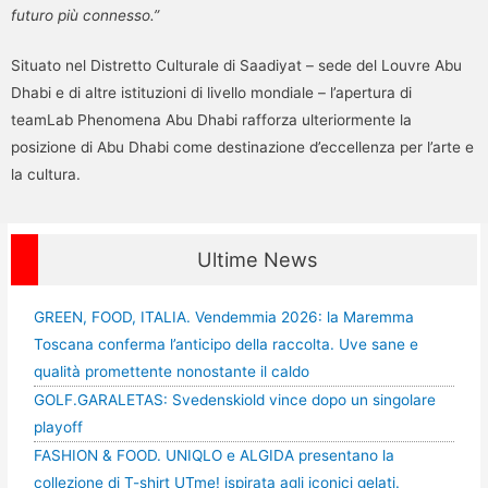
futuro più connesso.”
Situato nel Distretto Culturale di Saadiyat – sede del Louvre Abu
Dhabi e di altre istituzioni di livello mondiale – l’apertura di
teamLab Phenomena Abu Dhabi rafforza ulteriormente la
posizione di Abu Dhabi come destinazione d’eccellenza per l’arte e
la cultura.
Ultime News
GREEN, FOOD, ITALIA. Vendemmia 2026: la Maremma
Toscana conferma l’anticipo della raccolta. Uve sane e
qualità promettente nonostante il caldo
GOLF.GARALETAS: Svedenskiold vince dopo un singolare
playoff
FASHION & FOOD. UNIQLO e ALGIDA presentano la
collezione di T-shirt UTme! ispirata agli iconici gelati.