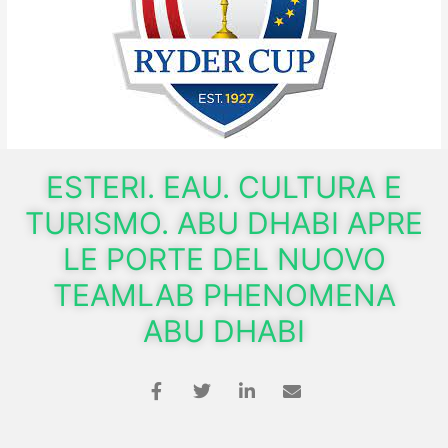
ESTERI. EAU. CULTURA E
TURISMO. ABU DHABI APRE
LE PORTE DEL NUOVO
TEAMLAB PHENOMENA
ABU DHABI