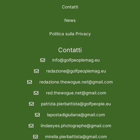
Contatti
News
Politica sulla Privacy
Contatti
info@golfpeoplemag.eu
redazione@golfpeoplemag.eu
redazione.thewogue.net@gmail.com
red.thewogue.net@gmail.com
patrizia.pierbattista@golfpeople.eu
lapostadigiuliana@gmail.com
lindaeyes.photographe@gmail.com
mirella.pierbattista@gmail.com