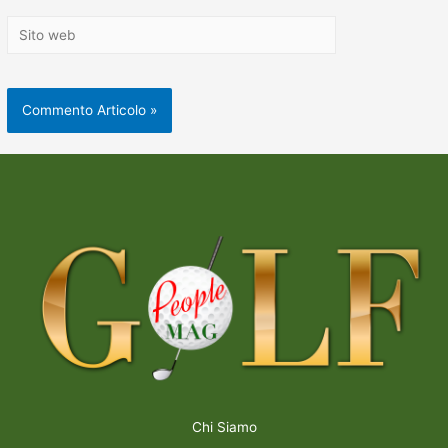
Chi Siamo