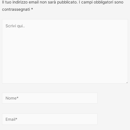
Il tuo indirizzo email non sarà pubblicato.
I campi obbligatori sono
contrassegnati
*