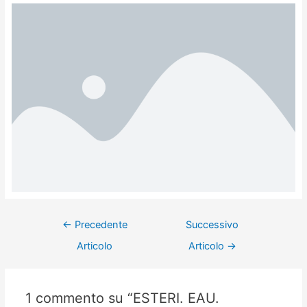
←
Precedente
Successivo
Articolo
Articolo
→
1 commento su “ESTERI. EAU.