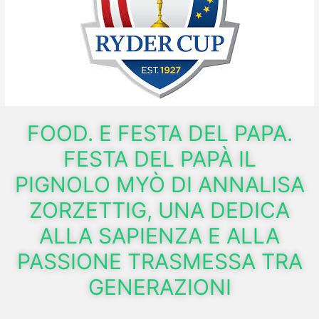
FOOD. E FESTA DEL PAPA.
FESTA DEL PAPÀ IL
PIGNOLO MYÒ DI ANNALISA
ZORZETTIG, UNA DEDICA
ALLA SAPIENZA E ALLA
PASSIONE TRASMESSA TRA
GENERAZIONI