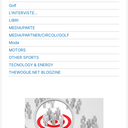
Golf
L'INTERVISTE…
LIBRI
MEDIA/PARTE
MEDIA/PARTNER/CIRCOLI/GOLF
Moda
MOTORS
OTHER SPORTS
TECNOLOGY & ENERGY
THEWOGUE.NET BLOGZINE