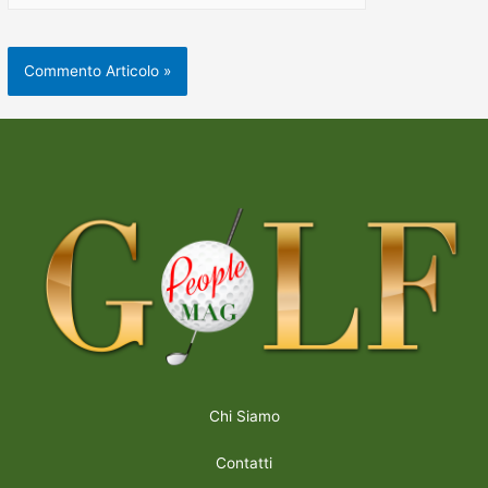
Chi Siamo
Contatti