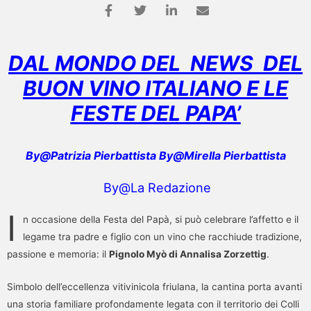
DAL MONDO DEL NEWS DEL
BUON VINO ITALIANO E LE
FESTE DEL PAPA’
By@Patrizia Pierbattista By@Mirella Pierbattista
By@La Redazione
I
n occasione della Festa del Papà, si può celebrare l’affetto e il
legame tra padre e figlio con un vino che racchiude tradizione,
passione e memoria: il
Pignolo Myò di Annalisa Zorzettig
.
Simbolo dell’eccellenza vitivinicola friulana, la cantina porta avanti
una storia familiare profondamente legata con il territorio dei Colli