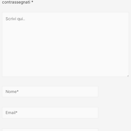
contrassegnati
*