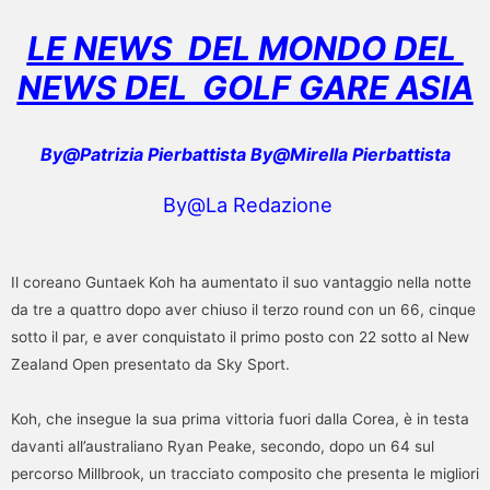
LE NEWS DEL MONDO DEL
NEWS DEL GOLF GARE ASIA
By@Patrizia Pierbattista By@Mirella Pierbattista
By@La Redazione
Il coreano Guntaek Koh ha aumentato il suo vantaggio nella notte
da tre a quattro dopo aver chiuso il terzo round con un 66, cinque
sotto il par, e aver conquistato il primo posto con 22 sotto al New
Zealand Open presentato da Sky Sport.
Koh, che insegue la sua prima vittoria fuori dalla Corea, è in testa
davanti all’australiano Ryan Peake, secondo, dopo un 64 sul
percorso Millbrook, un tracciato composito che presenta le migliori