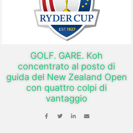
GOLF. GARE. Koh
concentrato al posto di
guida del New Zealand Open
con quattro colpi di
vantaggio