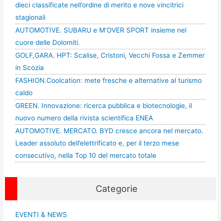
dieci classificate nell’ordine di merito e nove vincitrici
stagionali
AUTOMOTIVE. SUBARU e M’OVER SPORT insieme nel
cuore delle Dolomiti.
GOLF,GARA. HPT: Scalise, Cristoni, Vecchi Fossa e Zemmer
in Scozia
FASHION.Coolcation: mete fresche e alternative al turismo
caldo
GREEN. Innovazione: ricerca pubblica e biotecnologie, il
nuovo numero della rivista scientifica ENEA
AUTOMOTIVE. MERCATO. BYD cresce ancora nel mercato.
Leader assoluto dell’elettrificato e, per il terzo mese
consecutivo, nella Top 10 del mercato totale
Categorie
EVENTI & NEWS