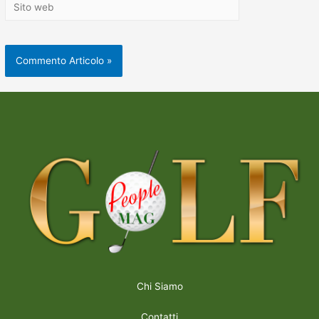
Chi Siamo
Contatti