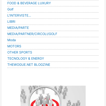
FOOD & BEVERAGE LUXURY
Golf
L'INTERVISTE…
LIBRI
MEDIA/PARTE
MEDIA/PARTNER/CIRCOLI/GOLF
Moda
MOTORS
OTHER SPORTS
TECNOLOGY & ENERGY
THEWOGUE.NET BLOGZINE