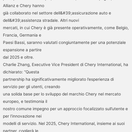
Allianz e Chery hanno
già collaborato nel settore dell&#39;assicurazione auto e
dell&#39;assistenza stradale. Altri nuovi
mercati, in cui Chery è già presente operativamente, come Belgio,
Francia, Germania e
Paesi Bassi, saranno valutati congiuntamente per una potenziale
espansione a partire
dal 2025 e oltre.
Charlie Zhang, Executive Vice President di Chery International, ha
dichiarato: “Questa
partnership ha significativamente migliorato l’esperienza di
servizio per gli utenti, creando
una solida base per lo sviluppo del marchio Chery nel mercato
europeo, e testimonia il
nostro comune impegno per un approccio focalizzato sull’utente e
per l’innovazione nei
modelli di servizio. Nel 2025, Chery International, insieme ai suoi
partner, coglierà le