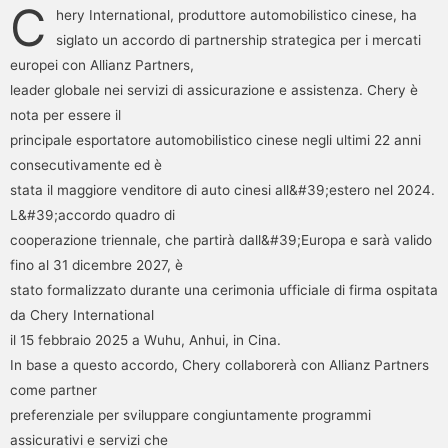
C
hery International, produttore automobilistico cinese, ha
siglato un accordo di partnership strategica per i mercati
europei con Allianz Partners,
leader globale nei servizi di assicurazione e assistenza. Chery è
nota per essere il
principale esportatore automobilistico cinese negli ultimi 22 anni
consecutivamente ed è
stata il maggiore venditore di auto cinesi all&#39;estero nel 2024.
L&#39;accordo quadro di
cooperazione triennale, che partirà dall&#39;Europa e sarà valido
fino al 31 dicembre 2027, è
stato formalizzato durante una cerimonia ufficiale di firma ospitata
da Chery International
il 15 febbraio 2025 a Wuhu, Anhui, in Cina.
In base a questo accordo, Chery collaborerà con Allianz Partners
come partner
preferenziale per sviluppare congiuntamente programmi
assicurativi e servizi che