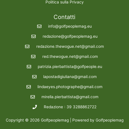
Politica sulla Privacy
Contatti
info@golfpeoplemag.eu
redazione@golfpeoplemag.eu
redazione.thewogue.net@gmail.com
red.thewogue.net@gmail.com
patrizia.pierbattista@golfpeople.eu
lapostadigiuliana@gmail.com
lindaeyes.photographe@gmail.com
mirella.pierbattista@gmail.com
Redazione : 39 3288862722
Copyright © 2026 Golfpeoplemag | Powered by Golfpeoplemag