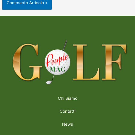
Chi Siamo
Contatti
News