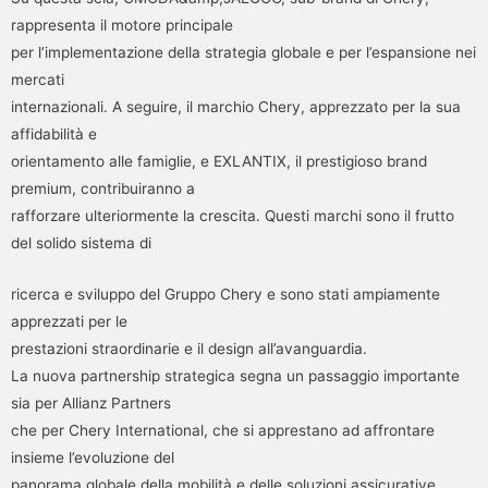
rappresenta il motore principale
per l’implementazione della strategia globale e per l’espansione nei
mercati
internazionali. A seguire, il marchio Chery, apprezzato per la sua
affidabilità e
orientamento alle famiglie, e EXLANTIX, il prestigioso brand
premium, contribuiranno a
rafforzare ulteriormente la crescita. Questi marchi sono il frutto
del solido sistema di
ricerca e sviluppo del Gruppo Chery e sono stati ampiamente
apprezzati per le
prestazioni straordinarie e il design all’avanguardia.
La nuova partnership strategica segna un passaggio importante
sia per Allianz Partners
che per Chery International, che si apprestano ad affrontare
insieme l’evoluzione del
panorama globale della mobilità e delle soluzioni assicurative.