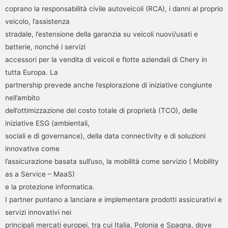
coprano la responsabilità civile autoveicoli (RCA), i danni al proprio
veicolo, l’assistenza
stradale, l’estensione della garanzia su veicoli nuovi/usati e
batterie, nonché i servizi
accessori per la vendita di veicoli e flotte aziendali di Chery in
tutta Europa. La
partnership prevede anche l’esplorazione di iniziative congiunte
nell’ambito
dell’ottimizzazione del costo totale di proprietà (TCO), delle
iniziative ESG (ambientali,
sociali e di governance), della data connectivity e di soluzioni
innovative come
l’assicurazione basata sull’uso, la mobilità come servizio ( Mobility
as a Service – MaaS)
e la protezione informatica.
I partner puntano a lanciare e implementare prodotti assicurativi e
servizi innovativi nei
principali mercati europei, tra cui Italia, Polonia e Spagna, dove