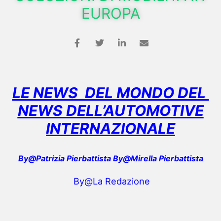
EUROPA
LE NEWS DEL MONDO DEL
NEWS DELL’AUTOMOTIVE
INTERNAZIONALE
By@Patrizia Pierbattista By@Mirella Pierbattista
By@La Redazione