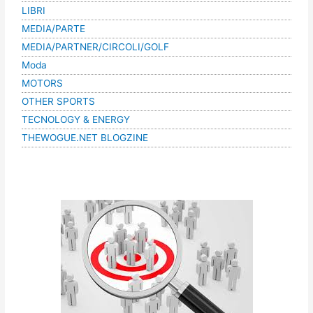
LIBRI
MEDIA/PARTE
MEDIA/PARTNER/CIRCOLI/GOLF
Moda
MOTORS
OTHER SPORTS
TECNOLOGY & ENERGY
THEWOGUE.NET BLOGZINE