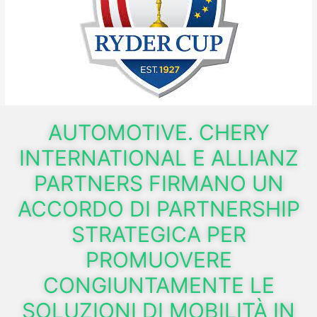
AUTOMOTIVE. CHERY
INTERNATIONAL E ALLIANZ
PARTNERS FIRMANO UN
ACCORDO DI PARTNERSHIP
STRATEGICA PER
PROMUOVERE
CONGIUNTAMENTE LE
SOLUZIONI DI MOBILITÀ IN