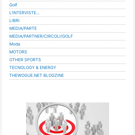
Golf
L'INTERVISTE…
LIBRI
MEDIA/PARTE
MEDIA/PARTNER/CIRCOLI/GOLF
Moda
MOTORS
OTHER SPORTS
TECNOLOGY & ENERGY
THEWOGUE.NET BLOGZINE