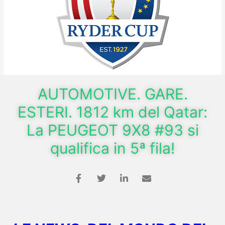
AUTOMOTIVE. GARE.
ESTERI. 1812 km del Qatar:
La PEUGEOT 9X8 #93 si
qualifica in 5ª fila!