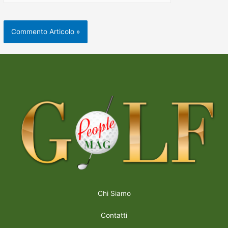
Chi Siamo
Contatti