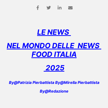
LE NEWS
NEL MONDO DELLE NEWS
FOOD ITALIA
2025
By@Patrizia Pierbattista By@Mirella Pierbattista
By@Redazione