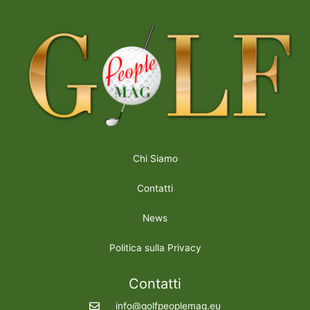
Chi Siamo
Contatti
News
Politica sulla Privacy
Contatti
info@golfpeoplemag.eu