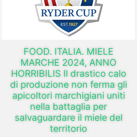
FOOD. ITALIA. MIELE
MARCHE 2024, ANNO
HORRIBILIS Il drastico calo
di produzione non ferma gli
apicoltori marchigiani uniti
nella battaglia per
salvaguardare il miele del
territorio