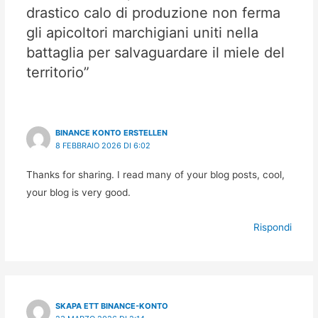
drastico calo di produzione non ferma
gli apicoltori marchigiani uniti nella
battaglia per salvaguardare il miele del
territorio”
BINANCE KONTO ERSTELLEN
8 FEBBRAIO 2026 DI 6:02
Thanks for sharing. I read many of your blog posts, cool,
your blog is very good.
Rispondi
SKAPA ETT BINANCE-KONTO