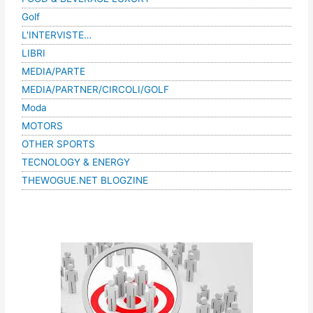
Golf
L'INTERVISTE…
LIBRI
MEDIA/PARTE
MEDIA/PARTNER/CIRCOLI/GOLF
Moda
MOTORS
OTHER SPORTS
TECNOLOGY & ENERGY
THEWOGUE.NET BLOGZINE