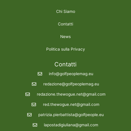
Chi Siamo
Contatti
News
Politica sulla Privacy
Contatti
info@golfpeoplemag.eu
redazione@golfpeoplemag.eu
redazione.thewogue.net@gmail.com
red.thewogue.net@gmail.com
patrizia.pierbattista@golfpeople.eu
lapostadigiuliana@gmail.com