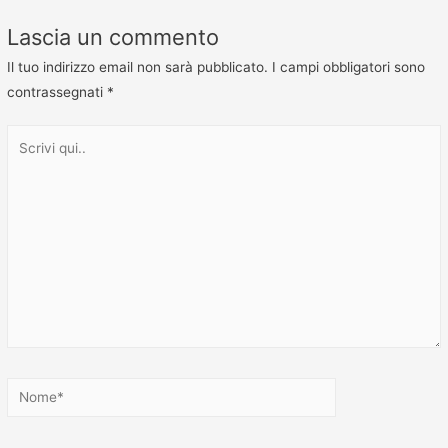
Lascia un commento
Il tuo indirizzo email non sarà pubblicato.
I campi obbligatori sono
contrassegnati
*