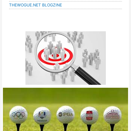
THEWOGUE.NET BLOGZINE