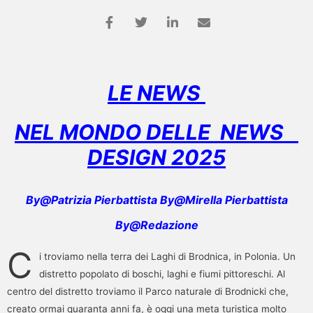
LE NEWS
NEL MONDO DELLE NEWS
DESIGN
2025
By@Patrizia Pierbattista By@Mirella Pierbattista
By@Redazione
C
i troviamo nella terra dei Laghi di Brodnica, in Polonia. Un
distretto popolato di boschi, laghi e fiumi pittoreschi. Al
centro del distretto troviamo il Parco naturale di Brodnicki che,
creato ormai quaranta anni fa, è oggi una meta turistica molto