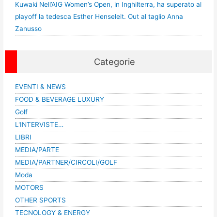
Kuwaki Nell’AIG Women’s Open, in Inghilterra, ha superato al
playoff la tedesca Esther Henseleit. Out al taglio Anna
Zanusso
Categorie
EVENTI & NEWS
FOOD & BEVERAGE LUXURY
Golf
L'INTERVISTE…
LIBRI
MEDIA/PARTE
MEDIA/PARTNER/CIRCOLI/GOLF
Moda
MOTORS
OTHER SPORTS
TECNOLOGY & ENERGY