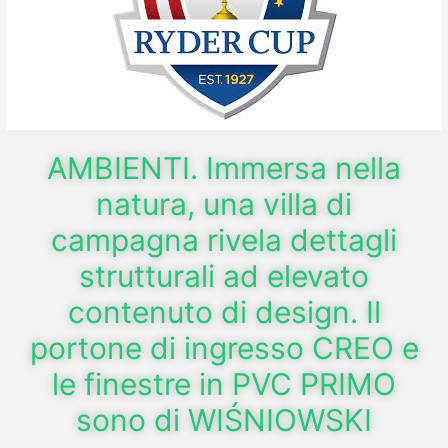
AMBIENTI. Immersa nella
natura, una villa di
campagna rivela dettagli
strutturali ad elevato
contenuto di design. Il
portone di ingresso CREO e
le finestre in PVC PRIMO
sono di WIŚNIOWSKI