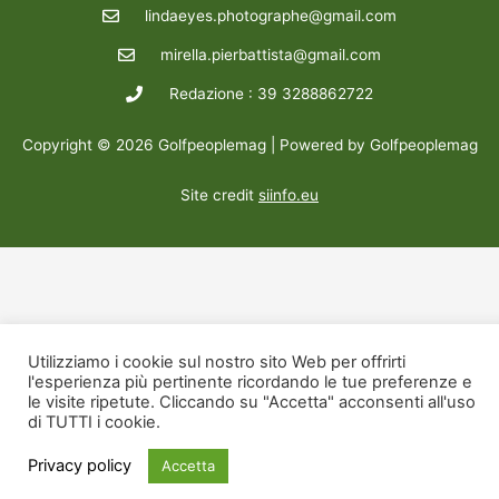
lindaeyes.photographe@gmail.com
mirella.pierbattista@gmail.com
Redazione : 39 3288862722
Copyright © 2026 Golfpeoplemag | Powered by Golfpeoplemag
Site credit
siinfo.eu
Utilizziamo i cookie sul nostro sito Web per offrirti
l'esperienza più pertinente ricordando le tue preferenze e
le visite ripetute. Cliccando su "Accetta" acconsenti all'uso
di TUTTI i cookie.
Privacy policy
Accetta