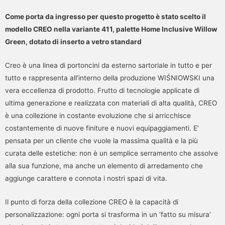
Come porta da ingresso per questo progetto è stato scelto il
modello CREO nella variante 411, palette Home Inclusive Willow
Green, dotato di inserto a vetro standard
Creo è una linea di portoncini da esterno sartoriale in tutto e per
tutto e rappresenta all’interno della produzione WIŚNIOWSKI una
vera eccellenza di prodotto. Frutto di tecnologie applicate di
ultima generazione e realizzata con materiali di alta qualità, CREO
è una collezione in costante evoluzione che si arricchisce
costantemente di nuove finiture e nuovi equipaggiamenti. E’
pensata per un cliente che vuole la massima qualità e la più
curata delle estetiche: non è un semplice serramento che assolve
alla sua funzione, ma anche un elemento di arredamento che
aggiunge carattere e connota i nostri spazi di vita.
Il punto di forza della collezione CREO è la capacità di
personalizzazione: ogni porta si trasforma in un ‘fatto su misura’