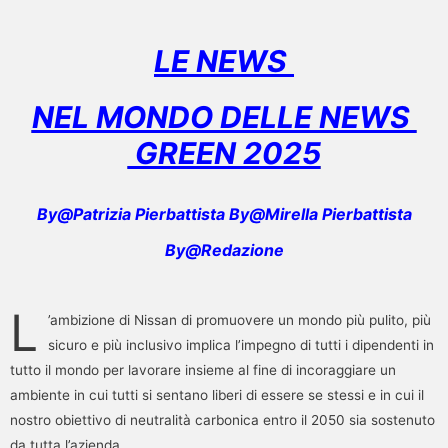
LE NEWS
NEL MONDO DELLE NEWS
GREEN 2025
By@Patrizia Pierbattista By@Mirella Pierbattista
By@Redazione
L
’ambizione di Nissan di promuovere un mondo più pulito, più
sicuro e più inclusivo implica l’impegno di tutti i dipendenti in
tutto il mondo per lavorare insieme al fine di incoraggiare un
ambiente in cui tutti si sentano liberi di essere se stessi e in cui il
nostro obiettivo di neutralità carbonica entro il 2050 sia sostenuto
da tutta l’azienda.