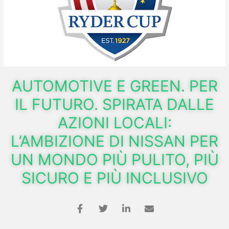
AUTOMOTIVE E GREEN. PER
IL FUTURO. SPIRATA DALLE
AZIONI LOCALI:
L’AMBIZIONE DI NISSAN PER
UN MONDO PIÙ PULITO, PIÙ
SICURO E PIÙ INCLUSIVO