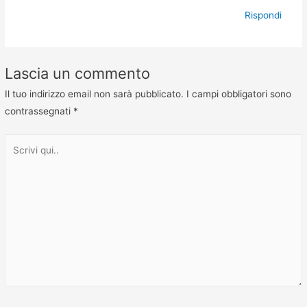
Rispondi
Lascia un commento
Il tuo indirizzo email non sarà pubblicato.
I campi obbligatori sono
contrassegnati
*