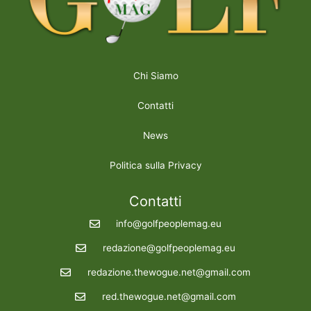
Chi Siamo
Contatti
News
Politica sulla Privacy
Contatti
info@golfpeoplemag.eu
redazione@golfpeoplemag.eu
redazione.thewogue.net@gmail.com
red.thewogue.net@gmail.com