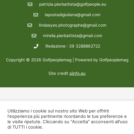
patrizia.pierbattista@golfpeople.eu
lapostadigiuliana@gmail.com
lindaeyes.photographe@gmail.com
mirella.pierbattista@gmail.com
Redazione : 39 3288862722
Copyright © 2026 Golfpeoplemag | Powered by Golfpeoplemag
Site credit
siinfo.eu
Utilizziamo i cookie sul nostro sito Web per offrirti
l'esperienza più pertinente ricordando le tue preferenze e
le visite ripetute. Cliccando su "Accetta" acconsenti all'uso
di TUTTI i cookie.