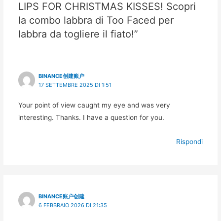
LIPS FOR CHRISTMAS KISSES! Scopri
la combo labbra di Too Faced per
labbra da togliere il fiato!”
BINANCE创建账户
17 SETTEMBRE 2025 DI 1:51
Your point of view caught my eye and was very
interesting. Thanks. I have a question for you.
Rispondi
BINANCE账户创建
6 FEBBRAIO 2026 DI 21:35