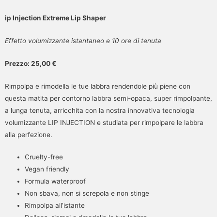
ip Injection Extreme Lip Shaper
Effetto volumizzante istantaneo e 10 ore di tenuta
Prezzo: 25,00 €
Rimpolpa e rimodella le tue labbra rendendole più piene con
questa matita per contorno labbra semi-opaca, super rimpolpante,
a lunga tenuta, arricchita con la nostra innovativa tecnologia
volumizzante LIP INJECTION e studiata per rimpolpare le labbra
alla perfezione.
Cruelty-free
Vegan friendly
Formula waterproof
Non sbava, non si screpola e non stinge
Rimpolpa all’istante