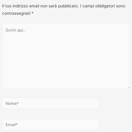
Il tuo indirizzo email non sarà pubblicato.
I campi obbligatori sono
contrassegnati
*