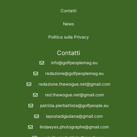
Contatti
News
Politica sulla Privacy
Contatti
info@golfpeoplemag.eu
redazione@golfpeoplemag.eu
redazione.thewogue.net@gmail.com
red.thewogue.net@gmail.com
patrizia.pierbattista@golfpeople.eu
lapostadigiuliana@gmail.com
lindaeyes.photographe@gmail.com