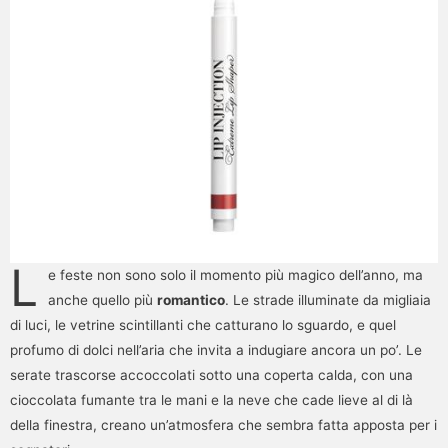
L
e feste non sono solo il momento più magico dell’anno, ma
anche quello più
romantico
. Le strade illuminate da migliaia
di luci, le vetrine scintillanti che catturano lo sguardo, e quel
profumo di dolci nell’aria che invita a indugiare ancora un po’. Le
serate trascorse accoccolati sotto una coperta calda, con una
cioccolata fumante tra le mani e la neve che cade lieve al di là
della finestra, creano un’atmosfera che sembra fatta apposta per i