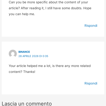
Can you be more specific about the content of your
article? After reading it, I still have some doubts. Hope
you can help me.
Rispondi
BINANCE
28 APRILE 2026 DI 0:35
Your article helped me a lot, is there any more related
content? Thanks!
Rispondi
Lascia un commento