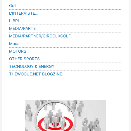
Golf
L'INTERVISTE…
LIBRI
MEDIA/PARTE
MEDIA/PARTNER/CIRCOLI/GOLF
Moda
MOTORS
OTHER SPORTS
TECNOLOGY & ENERGY
THEWOGUE.NET BLOGZINE