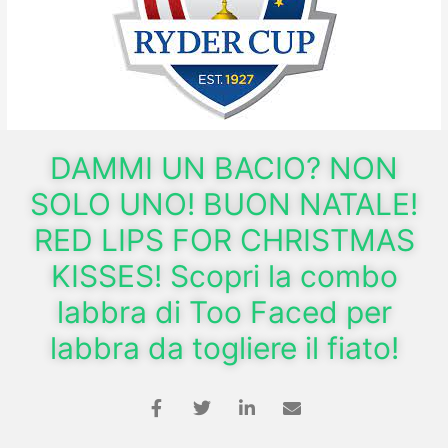
DAMMI UN BACIO? NON
SOLO UNO! BUON NATALE!
RED LIPS FOR CHRISTMAS
KISSES! Scopri la combo
labbra di Too Faced per
labbra da togliere il fiato!