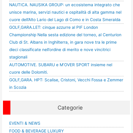
NAUTICA. NAUSIKA GROUP: un ecosistema integrato che
unisce marina, servizi nautici e ospitalità di alta gamma nel
cuore dell’Alto Lario del Lago di Como e in Costa Smeralda
GOLF,GARA.LET: cinque azzurre al PIF London
Championship Nella sesta edizione del torneo, al Centurion
Club di St. Albans in Inghilterra, in gara nove tra le prime
dieci classificate nell’ordine di merito e nove vincitrici
stagionali
AUTOMOTIVE. SUBARU e M’OVER SPORT insieme nel
cuore delle Dolomiti.
GOLF,GARA. HPT: Scalise, Cristoni, Vecchi Fossa e Zemmer
in Scozia
Categorie
EVENTI & NEWS
FOOD & BEVERAGE LUXURY