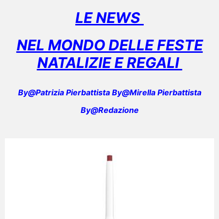
LE NEWS
NEL MONDO DELLE FESTE
NATALIZIE E REGALI
By@Patrizia Pierbattista By@Mirella Pierbattista
By@Redazione