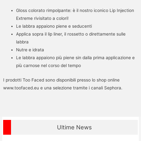
Gloss colorato rimpolpante: è il nostro iconico Lip Injection
Extreme rivisitato a colori!
Le labbra appaiono piene e seducenti
Applica sopra il lip liner, il rossetto o direttamente sulle
labbra
Nutre e idrata
Le labbra appaiono più piene sin dalla prima applicazione e
più carnose nel corso del tempo
I prodotti Too Faced sono disponibili presso lo shop online
www.toofaced.eu e una selezione tramite i canali Sephora.
Ultime News