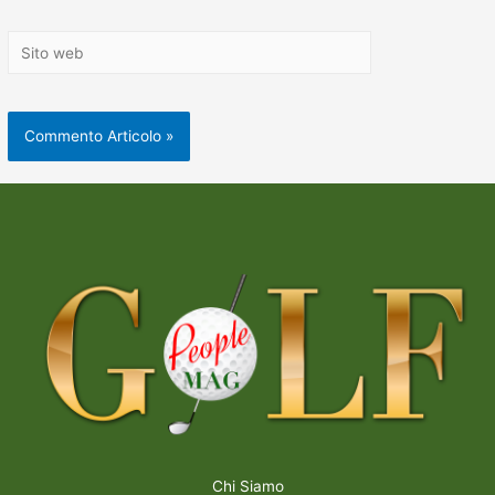
Chi Siamo