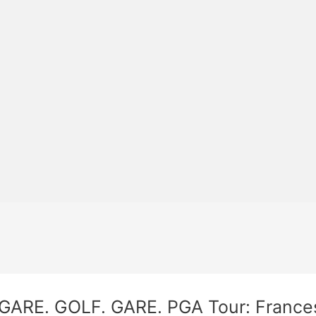
GARE. GOLF. GARE. PGA Tour: Francesc