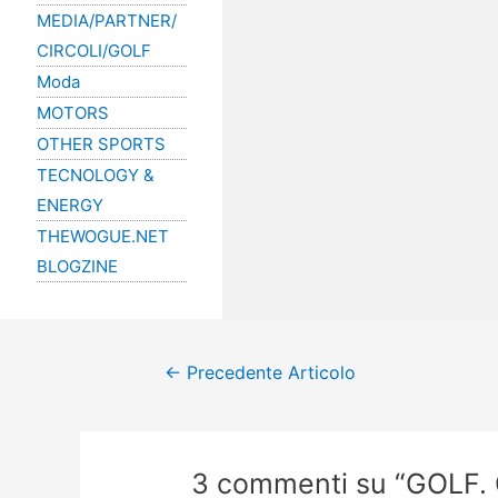
MEDIA/PARTNER/
CIRCOLI/GOLF
Moda
MOTORS
OTHER SPORTS
TECNOLOGY &
ENERGY
THEWOGUE.NET
BLOGZINE
←
Precedente Articolo
3 commenti su “GOLF. 