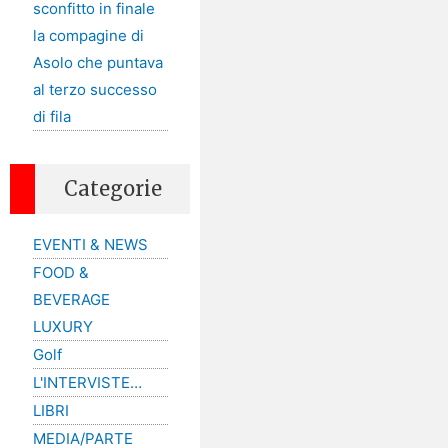
sconfitto in finale
la compagine di
Asolo che puntava
al terzo successo
di fila
Categorie
EVENTI & NEWS
FOOD &
BEVERAGE
LUXURY
Golf
L'INTERVISTE…
LIBRI
MEDIA/PARTE