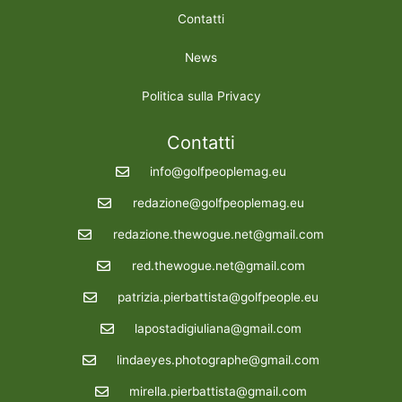
Contatti
News
Politica sulla Privacy
Contatti
info@golfpeoplemag.eu
redazione@golfpeoplemag.eu
redazione.thewogue.net@gmail.com
red.thewogue.net@gmail.com
patrizia.pierbattista@golfpeople.eu
lapostadigiuliana@gmail.com
lindaeyes.photographe@gmail.com
mirella.pierbattista@gmail.com