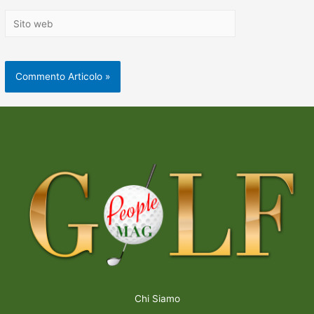
Chi Siamo