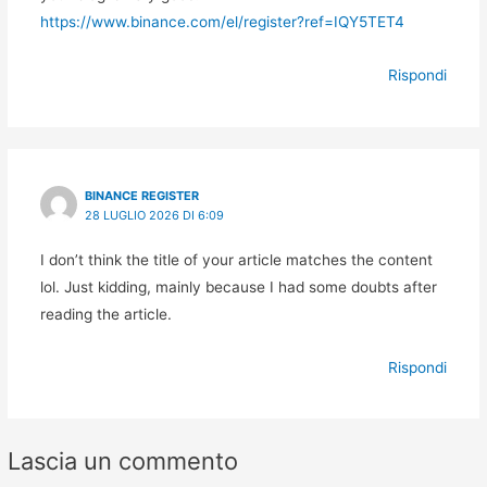
https://www.binance.com/el/register?ref=IQY5TET4
Rispondi
BINANCE REGISTER
28 LUGLIO 2026 DI 6:09
I don’t think the title of your article matches the content
lol. Just kidding, mainly because I had some doubts after
reading the article.
Rispondi
Lascia un commento