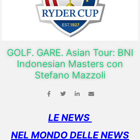
GOLF. GARE. Asian Tour: BNI
Indonesian Masters con
Stefano Mazzoli
LE NEWS
NEL MONDO DELLE NEWS