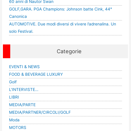
60 anni di Nautor Swan
GOLF,GARA. PGA Champions: Johnson batte Cink, 44°
Canonica
AUTOMOTIVE. Due modi diversi di vivere l’adrenalina. Un
solo Festival.
Categorie
EVENTI & NEWS
FOOD & BEVERAGE LUXURY
Golf
L'INTERVISTE…
LIBRI
MEDIA/PARTE
MEDIA/PARTNER/CIRCOLI/GOLF
Moda
MOTORS