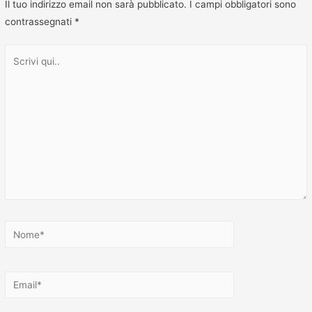
Il tuo indirizzo email non sarà pubblicato.
I campi obbligatori sono
contrassegnati
*