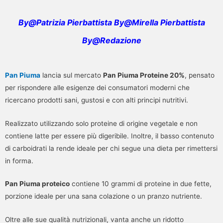
By@Patrizia Pierbattista By@Mirella Pierbattista
By@Redazione
Pan Piuma
lancia sul mercato
Pan Piuma Proteine 20%
, pensato
per rispondere alle esigenze dei consumatori moderni che
ricercano prodotti sani, gustosi e con alti principi nutritivi.
Realizzato utilizzando solo proteine di origine vegetale e non
contiene latte per essere più digeribile. Inoltre, il basso contenuto
di carboidrati la rende ideale per chi segue una dieta per rimettersi
in forma.
Pan Piuma proteico
contiene 10 grammi di proteine in due fette,
porzione ideale per una sana colazione o un pranzo nutriente.
Oltre alle sue qualità nutrizionali, vanta anche un ridotto