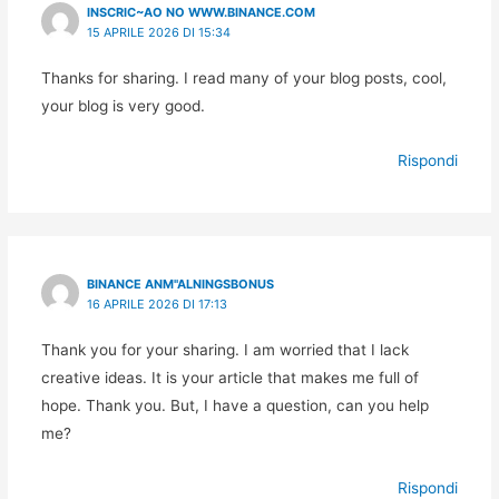
INSCRIC~AO NO WWW.BINANCE.COM
15 APRILE 2026 DI 15:34
Thanks for sharing. I read many of your blog posts, cool,
your blog is very good.
Rispondi
BINANCE ANM"ALNINGSBONUS
16 APRILE 2026 DI 17:13
Thank you for your sharing. I am worried that I lack
creative ideas. It is your article that makes me full of
hope. Thank you. But, I have a question, can you help
me?
Rispondi