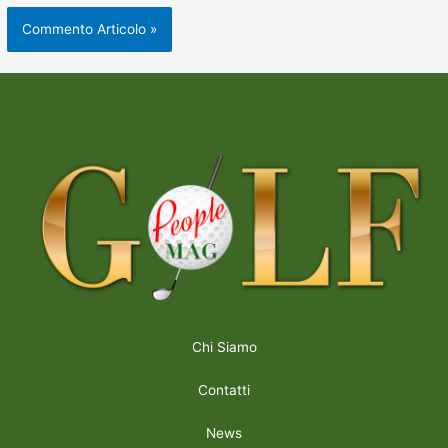
Chi Siamo
Contatti
News