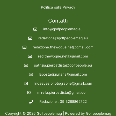
Politica sulla Privacy
Contatti
info@golfpeoplemag.eu
redazione@golfpeoplemag.eu
redazione.thewogue.net@gmail.com
red.thewogue.net@gmail.com
patrizia.pierbattista@golfpeople.eu
lapostadigiuliana@gmail.com
lindaeyes.photographe@gmail.com
mirella.pierbattista@gmail.com
Redazione : 39 3288862722
Copyright © 2026 Golfpeoplemag | Powered by Golfpeoplemag