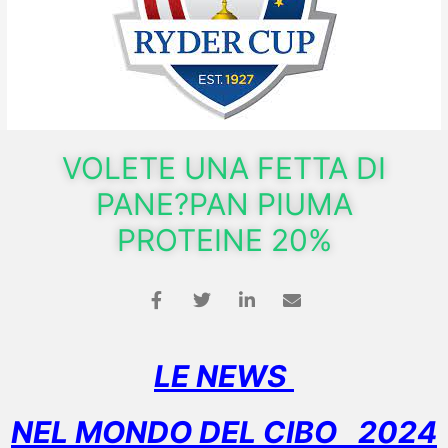
VOLETE UNA FETTA DI
PANE?PAN PIUMA
PROTEINE 20%
LE NEWS
NEL MONDO DEL CIBO
2024