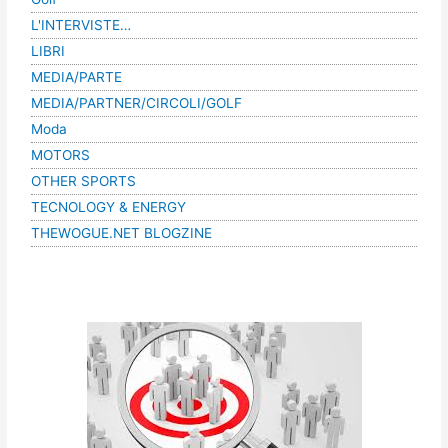
L'INTERVISTE…
LIBRI
MEDIA/PARTE
MEDIA/PARTNER/CIRCOLI/GOLF
Moda
MOTORS
OTHER SPORTS
TECNOLOGY & ENERGY
THEWOGUE.NET BLOGZINE