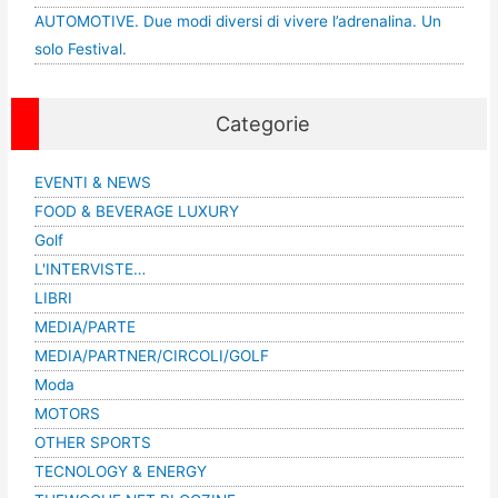
AUTOMOTIVE. Due modi diversi di vivere l’adrenalina. Un
solo Festival.
Categorie
EVENTI & NEWS
FOOD & BEVERAGE LUXURY
Golf
L'INTERVISTE…
LIBRI
MEDIA/PARTE
MEDIA/PARTNER/CIRCOLI/GOLF
Moda
MOTORS
OTHER SPORTS
TECNOLOGY & ENERGY