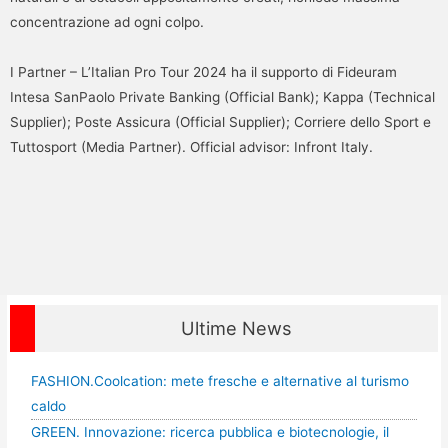
concentrazione ad ogni colpo.
I Partner – L’Italian Pro Tour 2024 ha il supporto di Fideuram
Intesa SanPaolo Private Banking (Official Bank); Kappa (Technical
Supplier); Poste Assicura (Official Supplier); Corriere dello Sport e
Tuttosport (Media Partner). Official advisor: Infront Italy.
Ultime News
FASHION.Coolcation: mete fresche e alternative al turismo
caldo
GREEN. Innovazione: ricerca pubblica e biotecnologie, il