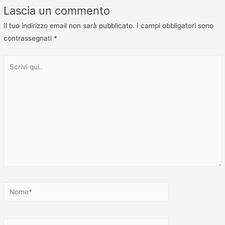
Lascia un commento
Il tuo indirizzo email non sarà pubblicato.
I campi obbligatori sono
contrassegnati
*