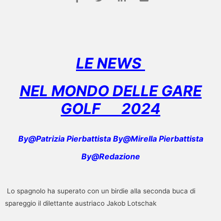
LE NEWS
NEL MONDO DELLE GARE
GOLF
2024
By@Patrizia Pierbattista By@Mirella Pierbattista
By@Redazione
Lo spagnolo ha superato con un birdie alla seconda buca di
spareggio il dilettante austriaco Jakob Lotschak