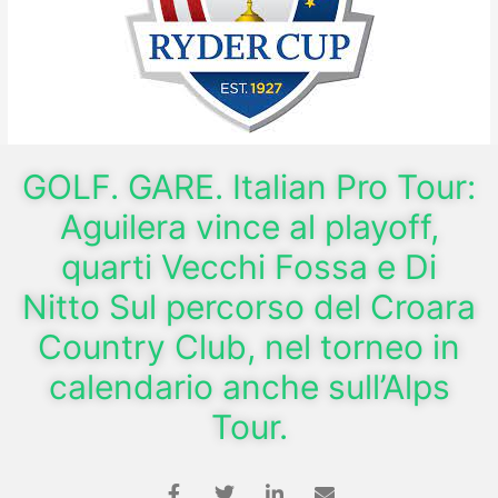
GOLF. GARE. Italian Pro Tour:
Aguilera vince al playoff,
quarti Vecchi Fossa e Di
Nitto Sul percorso del Croara
Country Club, nel torneo in
calendario anche sull’Alps
Tour.