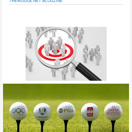
THEWOGUE.NET BLOGZINE