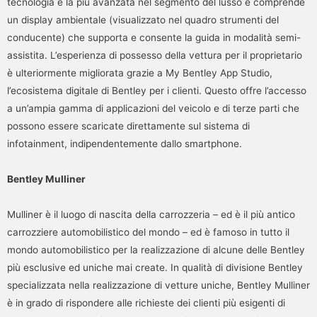
tecnologia è la più avanzata nel segmento del lusso e comprende
un display ambientale (visualizzato nel quadro strumenti del
conducente) che supporta e consente la guida in modalità semi-
assistita. L’esperienza di possesso della vettura per il proprietario
è ulteriormente migliorata grazie a My Bentley App Studio,
l’ecosistema digitale di Bentley per i clienti. Questo offre l’accesso
a un’ampia gamma di applicazioni del veicolo e di terze parti che
possono essere scaricate direttamente sul sistema di
infotainment, indipendentemente dallo smartphone.
Bentley Mulliner
Mulliner è il luogo di nascita della carrozzeria – ed è il più antico
carrozziere automobilistico del mondo – ed è famoso in tutto il
mondo automobilistico per la realizzazione di alcune delle Bentley
più esclusive ed uniche mai create. In qualità di divisione Bentley
specializzata nella realizzazione di vetture uniche, Bentley Mulliner
è in grado di rispondere alle richieste dei clienti più esigenti di