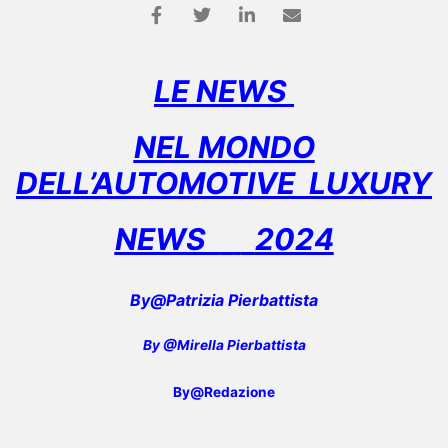
LE NEWS
NEL MONDO
DELL’AUTOMOTIVE LUXURY
NEWS
2024
By@Patrizia Pierbattista
By @Mirella Pierbattista
By@Redazione