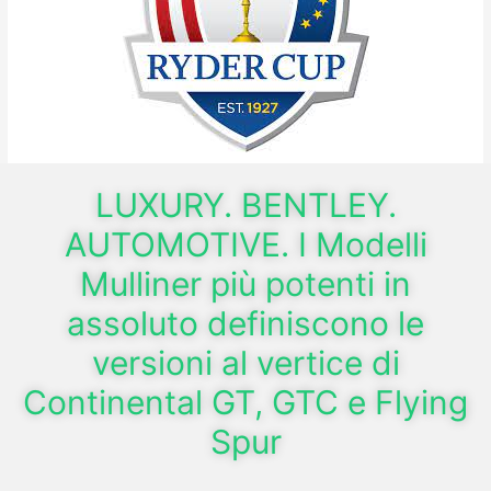
LUXURY. BENTLEY.
AUTOMOTIVE. I Modelli
Mulliner più potenti in
assoluto definiscono le
versioni al vertice di
Continental GT, GTC e Flying
Spur