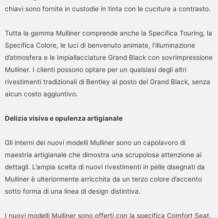
chiavi sono fornite in custodie in tinta con le cuciture a contrasto.
Tutta la gamma Mulliner comprende anche la Specifica Touring, la
Specifica Colore, le luci di benvenuto animate, l’illuminazione
d’atmosfera e le impiallacciature Grand Black con sovrimpressione
Mulliner. I clienti possono optare per un qualsiasi degli altri
rivestimenti tradizionali di Bentley al posto del Grand Black, senza
alcun costo aggiuntivo.
Delizia visiva e opulenza artigianale
Gli interni dei nuovi modelli Mulliner sono un capolavoro di
maestria artigianale che dimostra una scrupolosa attenzione ai
dettagli. L’ampia scelta di nuovi rivestimenti in pelle disegnati da
Mulliner è ulteriormente arricchita da un terzo colore d’accento
sotto forma di una linea di design distintiva.
I nuovi modelli Mulliner sono offerti con la specifica Comfort Seat,