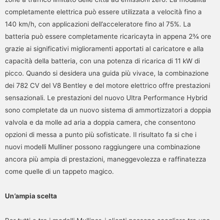
completamente elettrica può essere utilizzata a velocità fino a
140 km/h, con applicazioni dell’acceleratore fino al 75%. La
batteria può essere completamente ricaricayta in appena 2¾ ore
grazie ai significativi miglioramenti apportati al caricatore e alla
capacità della batteria, con una potenza di ricarica di 11 kW di
picco. Quando si desidera una guida più vivace, la combinazione
dei 782 CV del V8 Bentley e del motore elettrico offre prestazioni
sensazionali. Le prestazioni del nuovo Ultra Performance Hybrid
sono completate da un nuovo sistema di ammortizzatori a doppia
valvola e da molle ad aria a doppia camera, che consentono
opzioni di messa a punto più sofisticate. Il risultato fa si che i
nuovi modelli Mulliner possono raggiungere una combinazione
ancora più ampia di prestazioni, maneggevolezza e raffinatezza
come quelle di un tappeto magico.
Un’ampia scelta