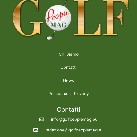
Chi Siamo
Contatti
News
Politica sulla Privacy
Contatti
info@golfpeoplemag.eu
redazione@golfpeoplemag.eu