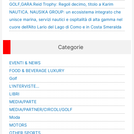
GOLF,GARA.Reid Trophy: Regoli decimo, titolo a Karim
NAUTICA. NAUSIKA GROUP: un ecosistema integrato che
unisce marina, servizi nautici e ospitalità di alta gamma nel
cuore dell’Alto Lario del Lago di Como e in Costa Smeralda
Categorie
EVENTI & NEWS
FOOD & BEVERAGE LUXURY
Golf
L'INTERVISTE…
LIBRI
MEDIA/PARTE
MEDIA/PARTNER/CIRCOLI/GOLF
Moda
MOTORS
OTHER SPORTS