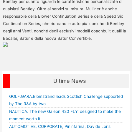
Bentley per quanto riguarda le caratteristiche personalizzate di
qualsiasi Bentley. Oltre ai servizi su misura, Mulliner è anche
responsabile della Blower Continuation Series e della Speed Six
Continuation Series, che ricreano le auto più iconiche di Bentley
degli anni Venti, nonché degli esclusivi modelli coachbuilt qualli la
Bacalar, Batur e della nuova Batur Convertible.
Ultime News
GOLF.GARA.Blomstrand leads Scottish Challenge supported
by The R&A by two
NAUTICA. The new Galeon 420 FLY: designed to make the
moment worth it
AUTOMOTIVE, CORPORATE, Pininfarina, Davide Loris