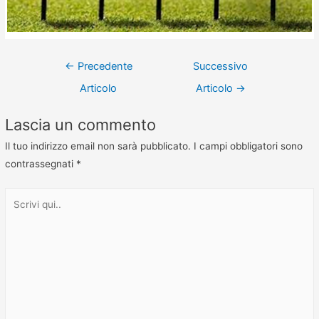
←
Precedente
Successivo
Articolo
Articolo
→
Lascia un commento
Il tuo indirizzo email non sarà pubblicato.
I campi obbligatori sono
contrassegnati
*