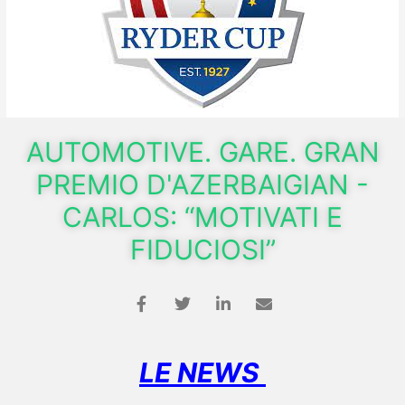
AUTOMOTIVE. GARE. GRAN
PREMIO D'AZERBAIGIAN -
CARLOS: “MOTIVATI E
FIDUCIOSI”
LE NEWS