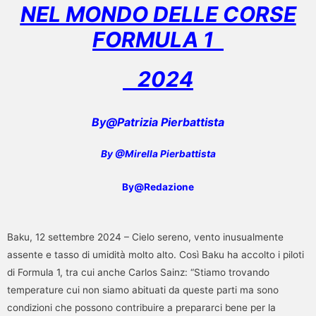
NEL MONDO DELLE CORSE
FORMULA 1
2024
By@Patrizia Pierbattista
By @Mirella Pierbattista
By@Redazione
Baku, 12 settembre 2024 – Cielo sereno, vento inusualmente
assente e tasso di umidità molto alto. Così Baku ha accolto i piloti
di Formula 1, tra cui anche Carlos Sainz: “Stiamo trovando
temperature cui non siamo abituati da queste parti ma sono
condizioni che possono contribuire a prepararci bene per la