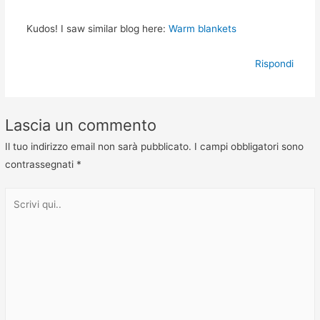
Kudos! I saw similar blog here:
Warm blankets
Rispondi
Lascia un commento
Il tuo indirizzo email non sarà pubblicato.
I campi obbligatori sono
contrassegnati
*