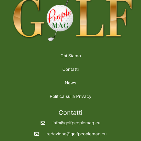
Chi Siamo
Contatti
News
Politica sulla Privacy
Contatti
info@golfpeoplemag.eu
redazione@golfpeoplemag.eu