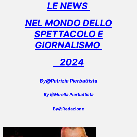
LE NEWS
NEL MONDO DELLO
SPETTACOLO E
GIORNALISMO
2024
By@Patrizia Pierbattista
By @Mirella Pierbattista
By@Redazione