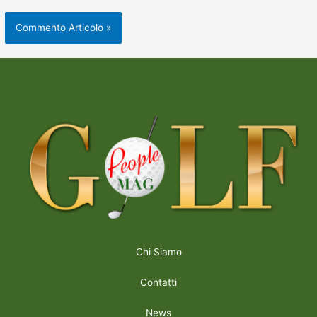
Chi Siamo
Contatti
News