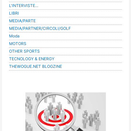
L'INTERVISTE…
LIBRI
MEDIA/PARTE
MEDIA/PARTNER/CIRCOLI/GOLF
Moda
MOTORS
OTHER SPORTS
TECNOLOGY & ENERGY
THEWOGUE.NET BLOGZINE