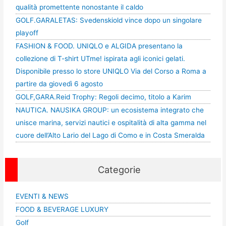
qualità promettente nonostante il caldo
GOLF.GARALETAS: Svedenskiold vince dopo un singolare
playoff
FASHION & FOOD. UNIQLO e ALGIDA presentano la
collezione di T-shirt UTme! ispirata agli iconici gelati.
Disponibile presso lo store UNIQLO Via del Corso a Roma a
partire da giovedì 6 agosto
GOLF,GARA.Reid Trophy: Regoli decimo, titolo a Karim
NAUTICA. NAUSIKA GROUP: un ecosistema integrato che
unisce marina, servizi nautici e ospitalità di alta gamma nel
cuore dell’Alto Lario del Lago di Como e in Costa Smeralda
Categorie
EVENTI & NEWS
FOOD & BEVERAGE LUXURY
Golf