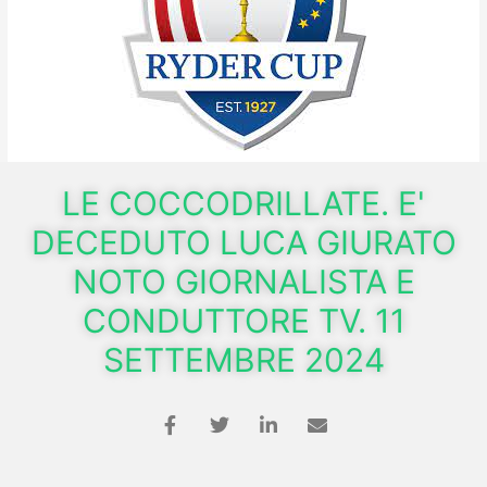
LE COCCODRILLATE. E'
DECEDUTO LUCA GIURATO
NOTO GIORNALISTA E
CONDUTTORE TV. 11
SETTEMBRE 2024