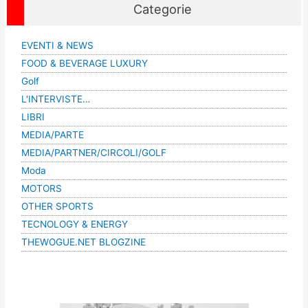
Categorie
EVENTI & NEWS
FOOD & BEVERAGE LUXURY
Golf
L'INTERVISTE…
LIBRI
MEDIA/PARTE
MEDIA/PARTNER/CIRCOLI/GOLF
Moda
MOTORS
OTHER SPORTS
TECNOLOGY & ENERGY
THEWOGUE.NET BLOGZINE