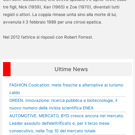
tre figli, Nick (1959), Xan (1965) e Zoe (1970), diventati tutti
registi o attori. La coppia rimase unita sino alla morte di lui,
avvenuta il 3 febbraio 1989 per una cirrosi epatica.
Nel 2012 l’attrice si risposò con Robert Forrest.
Ultime News
FASHION.Coolcation: mete fresche e alternative al turismo
caldo
GREEN. Innovazione: ricerca pubblica e biotecnologie, il
nuovo numero della rivista scientifica ENEA
AUTOMOTIVE. MERCATO. BYD cresce ancora nel mercato.
Leader assoluto dell’elettrificato e, per il terzo mese
consecutivo, nella Top 10 del mercato totale