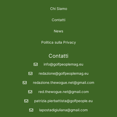
Chi Siamo
Contatti
News
Politica sulla Privacy
Contatti
info@golfpeoplemag.eu
redazione@golfpeoplemag.eu
redazione.thewogue.net@gmail.com
red.thewogue.net@gmail.com
patrizia.pierbattista@golfpeople.eu
lapostadigiuliana@gmail.com