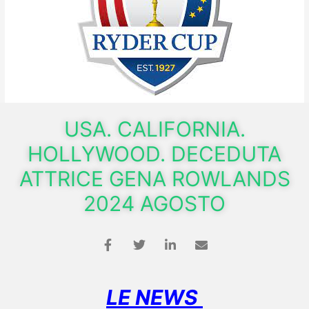
USA. CALIFORNIA.
HOLLYWOOD. DECEDUTA
ATTRICE GENA ROWLANDS
2024 AGOSTO
LE NEWS