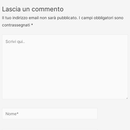
Lascia un commento
Il tuo indirizzo email non sarà pubblicato.
I campi obbligatori sono
contrassegnati
*