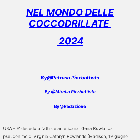
NEL MONDO DELLE
COCCODRILLATE
2024
By@Patrizia Pierbattista
By @Mirella Pierbattista
By@Redazione
USA – E’ deceduta l’attrice americana Gena Rowlands,
pseudonimo di Virginia Cathryn Rowlands (Madison, 19 giugno