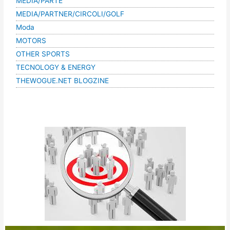
MEDIA/PARTE
MEDIA/PARTNER/CIRCOLI/GOLF
Moda
MOTORS
OTHER SPORTS
TECNOLOGY & ENERGY
THEWOGUE.NET BLOGZINE