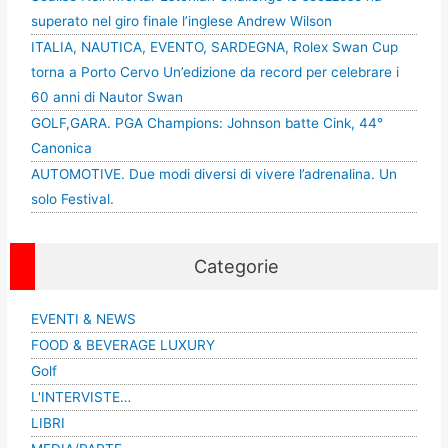
superato nel giro finale l’inglese Andrew Wilson
ITALIA, NAUTICA, EVENTO, SARDEGNA, Rolex Swan Cup
torna a Porto Cervo Un’edizione da record per celebrare i
60 anni di Nautor Swan
GOLF,GARA. PGA Champions: Johnson batte Cink, 44°
Canonica
AUTOMOTIVE. Due modi diversi di vivere l’adrenalina. Un
solo Festival.
Categorie
EVENTI & NEWS
FOOD & BEVERAGE LUXURY
Golf
L'INTERVISTE…
LIBRI