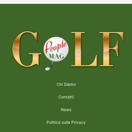
Chi Siamo
Contatti
News
Politica sulla Privacy