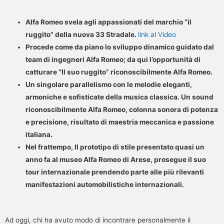
Alfa Romeo svela agli appassionati del marchio “il
ruggito” della nuova 33 Stradale.
link al Video
Procede come da piano lo sviluppo dinamico guidato dal
team di ingegneri Alfa Romeo; da qui l’opportunità di
catturare “Il suo ruggito” riconoscibilmente Alfa Romeo.
Un singolare parallelismo con le melodie eleganti,
armoniche e sofisticate della musica classica. Un sound
riconoscibilmente Alfa Romeo, colonna sonora di potenza
e precisione, risultato di maestria meccanica e passione
italiana.
Nel frattempo, Il prototipo di stile presentato quasi un
anno fa al museo Alfa Romeo di Arese, prosegue il suo
tour internazionale prendendo parte alle più rilevanti
manifestazioni automobilistiche internazionali.
Ad oggi, chi ha avuto modo di incontrare personalmente il