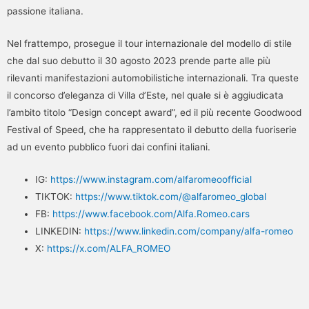
passione italiana.
Nel frattempo, prosegue il tour internazionale del modello di stile
che dal suo debutto il 30 agosto 2023 prende parte alle più
rilevanti manifestazioni automobilistiche internazionali. Tra queste
il concorso d’eleganza di Villa d’Este, nel quale si è aggiudicata
l’ambito titolo “Design concept award”, ed il più recente Goodwood
Festival of Speed, che ha rappresentato il debutto della fuoriserie
ad un evento pubblico fuori dai confini italiani.
IG:
https://www.instagram.com/alfaromeoofficial
TIKTOK:
https://www.tiktok.com/@alfaromeo_global
FB:
https://www.facebook.com/Alfa.Romeo.cars
LINKEDIN:
https://www.linkedin.com/company/alfa-romeo
X:
https://x.com/ALFA_ROMEO