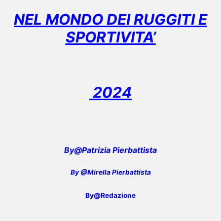
NEL MONDO DEI RUGGITI E
SPORTIVITA’
2024
By@Patrizia Pierbattista
By @Mirella Pierbattista
By@Redazione