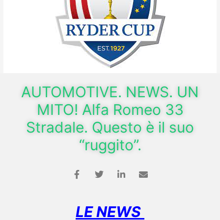
AUTOMOTIVE. NEWS. UN
MITO! Alfa Romeo 33
Stradale. Questo è il suo
“ruggito”.
LE NEWS