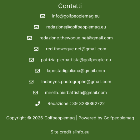
Contatti
info@golfpeoplemag.eu
redazione@golfpeoplemag.eu
redazione.thewogue.net@gmail.com
red.thewogue.net@gmail.com
patrizia.pierbattista@golfpeople.eu
lapostadigiuliana@gmail.com
lindaeyes.photographe@gmail.com
mirella.pierbattista@gmail.com
Redazione : 39 3288862722
Copyright © 2026 Golfpeoplemag | Powered by Golfpeoplemag
Site credit
siinfo.eu