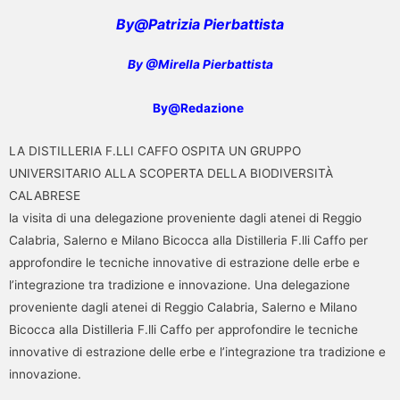
By@Patrizia Pierbattista
By @Mirella Pierbattista
By@Redazione
LA DISTILLERIA F.LLI CAFFO OSPITA UN GRUPPO
UNIVERSITARIO ALLA SCOPERTA DELLA BIODIVERSITÀ
CALABRESE
la visita di una delegazione proveniente dagli atenei di Reggio
Calabria, Salerno e Milano Bicocca alla Distilleria F.lli Caffo per
approfondire le tecniche innovative di estrazione delle erbe e
l’integrazione tra tradizione e innovazione. Una delegazione
proveniente dagli atenei di Reggio Calabria, Salerno e Milano
Bicocca alla Distilleria F.lli Caffo per approfondire le tecniche
innovative di estrazione delle erbe e l’integrazione tra tradizione e
innovazione.