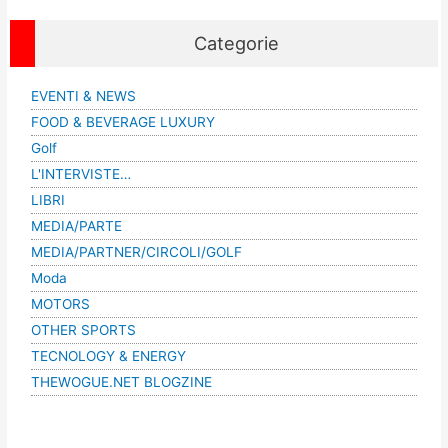
Categorie
EVENTI & NEWS
FOOD & BEVERAGE LUXURY
Golf
L'INTERVISTE…
LIBRI
MEDIA/PARTE
MEDIA/PARTNER/CIRCOLI/GOLF
Moda
MOTORS
OTHER SPORTS
TECNOLOGY & ENERGY
THEWOGUE.NET BLOGZINE