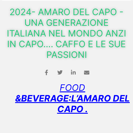
2024- AMARO DEL CAPO -
UNA GENERAZIONE
ITALIANA NEL MONDO ANZI
IN CAPO…. CAFFO E LE SUE
PASSIONI
FOOD
&BEVERAGE:L’AMARO DEL
CAPO .