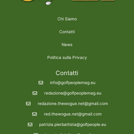
Chi Siamo
Contatti
News
Politica sulla Privacy
Contatti
info@golfpeoplemag.eu
redazione@golfpeoplemag.eu
redazione.thewogue.net@gmail.com
red.thewogue.net@gmail.com
patrizia.pierbattista@golfpeople.eu