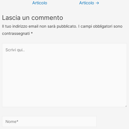
Articolo
Articolo
→
Lascia un commento
Il tuo indirizzo email non sarà pubblicato.
I campi obbligatori sono
contrassegnati
*