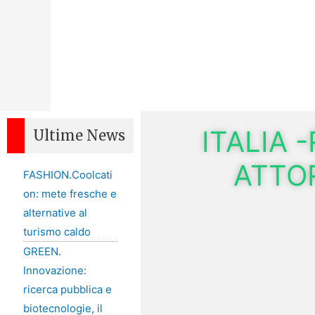
ITALIA 
Ultime News
ATTO
FASHION.Coolcati
on: mete fresche e
alternative al
turismo caldo
GREEN.
Innovazione:
ricerca pubblica e
biotecnologie, il