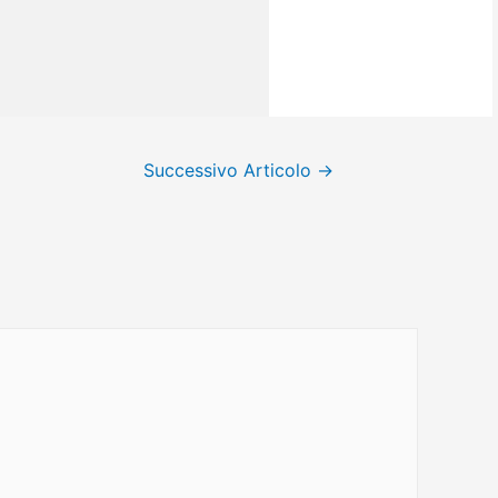
Successivo Articolo
→