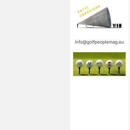
Info@golfpeoplemag.eu