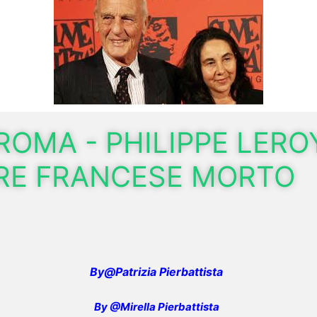
-ROMA - PHILIPPE LERO
RE FRANCESE MORTO
By@Patrizia Pierbattista
By @Mirella Pierbattista