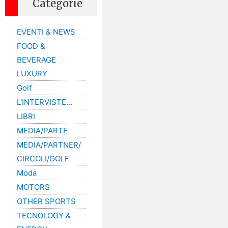
Categorie
EVENTI & NEWS
FOOD &
BEVERAGE
LUXURY
Golf
L'INTERVISTE…
LIBRI
MEDIA/PARTE
MEDIA/PARTNER/
CIRCOLI/GOLF
Moda
MOTORS
OTHER SPORTS
TECNOLOGY &