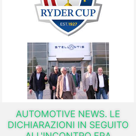
AUTOMOTIVE NEWS. LE
DICHIARAZIONI IN SEGUITO
ALL'INCONTRO FRA