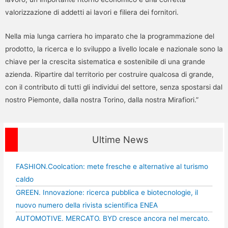
valorizzazione di addetti ai lavori e filiera dei fornitori.
Nella mia lunga carriera ho imparato che la programmazione del
prodotto, la ricerca e lo sviluppo a livello locale e nazionale sono la
chiave per la crescita sistematica e sostenibile di una grande
azienda. Ripartire dal territorio per costruire qualcosa di grande,
con il contributo di tutti gli individui del settore, senza spostarsi dal
nostro Piemonte, dalla nostra Torino, dalla nostra Mirafiori.”
Ultime News
FASHION.Coolcation: mete fresche e alternative al turismo
caldo
GREEN. Innovazione: ricerca pubblica e biotecnologie, il
nuovo numero della rivista scientifica ENEA
AUTOMOTIVE. MERCATO. BYD cresce ancora nel mercato.