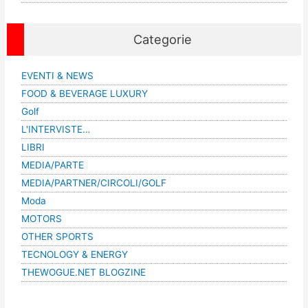
Categorie
EVENTI & NEWS
FOOD & BEVERAGE LUXURY
Golf
L'INTERVISTE…
LIBRI
MEDIA/PARTE
MEDIA/PARTNER/CIRCOLI/GOLF
Moda
MOTORS
OTHER SPORTS
TECNOLOGY & ENERGY
THEWOGUE.NET BLOGZINE