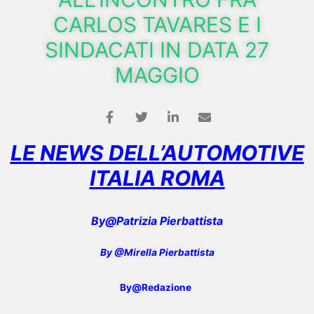
CARLOS TAVARES E I
SINDACATI IN DATA 27
MAGGIO
LE NEWS DELL’AUTOMOTIVE
ITALIA ROMA
By@Patrizia Pierbattista
By @Mirella Pierbattista
By@Redazione