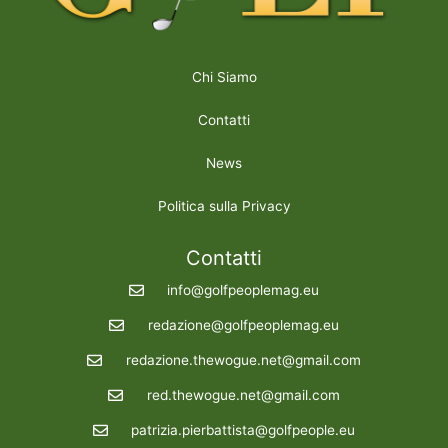
Chi Siamo
Contatti
News
Politica sulla Privacy
Contatti
info@golfpeoplemag.eu
redazione@golfpeoplemag.eu
redazione.thewogue.net@gmail.com
red.thewogue.net@gmail.com
patrizia.pierbattista@golfpeople.eu