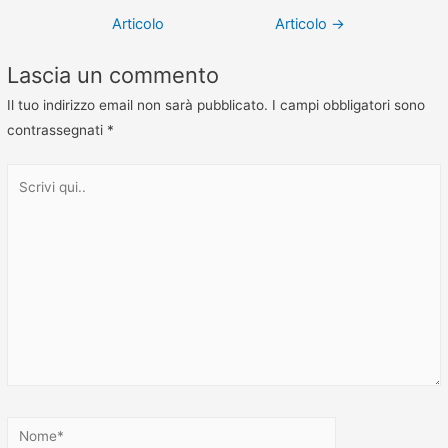
Articolo
Articolo
→
Lascia un commento
Il tuo indirizzo email non sarà pubblicato.
I campi obbligatori sono
contrassegnati
*