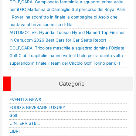
GOLF,GARA. Campionato femminile a squadre: prima volta
per il GC Madonna di Campiglio Sul percorso del Royal Park
I Roveri ha sconfitto in finale la compagine di Asolo che
puntava al terzo successo di fila
AUTOMOTIVE. Hyundai Tucson Hybrid Named Top Finisher
in Cars.com 2026 Best Cars for Car Seats Report
GOLF,GARA. Tricolore maschile a squadre: domina l’Olgiata
Golf Club I capitolini hanno vinto il titolo per la quinta volta
superando in finale il team del Circolo Golf Torino per 6-1
Categorie
EVENTI & NEWS
FOOD & BEVERAGE LUXURY
Golf
L'INTERVISTE…
LIBRI