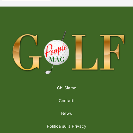
Chi Siamo
Contatti
News
Politica sulla Privacy