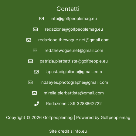
Contatti
info@golfpeoplemag.eu
redazione@golfpeoplemag.eu
redazione.thewogue.net@gmail.com
red.thewogue.net@gmail.com
patrizia.pierbattista@golfpeople.eu
lapostadigiuliana@gmail.com
lindaeyes.photographe@gmail.com
mirella.pierbattista@gmail.com
Redazione : 39 3288862722
Copyright © 2026 Golfpeoplemag | Powered by Golfpeoplemag
Site credit
siinfo.eu