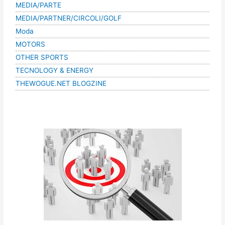
MEDIA/PARTE
MEDIA/PARTNER/CIRCOLI/GOLF
Moda
MOTORS
OTHER SPORTS
TECNOLOGY & ENERGY
THEWOGUE.NET BLOGZINE