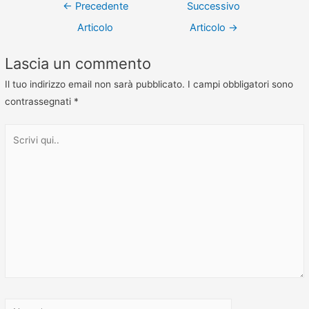
←
Precedente
Successivo
Articolo
Articolo
→
Lascia un commento
Il tuo indirizzo email non sarà pubblicato.
I campi obbligatori sono
contrassegnati
*