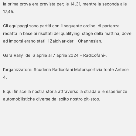
la prima prova era prevista per; le 14,31, mentre la seconda alle
17,45.
Gli equipaggi sono partiti con il seguente ordine di partenza
redatta in base ai risultati del qualifying stage della mattina, dove
ad imporsi erano stati i Zaldivar-der – Ohannesian.
Gara Rally del 6 aprile al 7 aprile 2024 – Radicofani-.
l’organizzatore: Scuderia Radicofani Motorsportivia fonte Antese
4.
E qui finisce la nostra storia attraverso la strada e le esperienze
automobilistiche diverse dal solito nostro pit-stop.