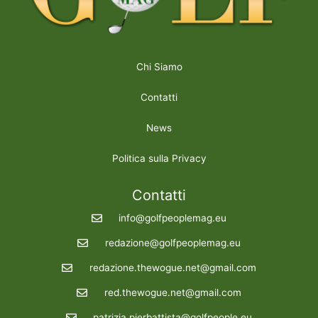
Chi Siamo
Contatti
News
Politica sulla Privacy
Contatti
info@golfpeoplemag.eu
redazione@golfpeoplemag.eu
redazione.thewogue.net@gmail.com
red.thewogue.net@gmail.com
patrizia.pierbattista@golfpeople.eu