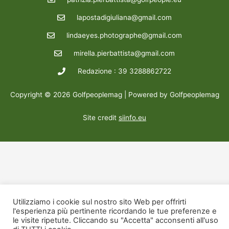
lapostadigiuliana@gmail.com
lindaeyes.photographe@gmail.com
mirella.pierbattista@gmail.com
Redazione : 39 3288862722
Copyright © 2026 Golfpeoplemag | Powered by Golfpeoplemag
Site credit
siinfo.eu
Utilizziamo i cookie sul nostro sito Web per offrirti
l'esperienza più pertinente ricordando le tue preferenze e
le visite ripetute. Cliccando su "Accetta" acconsenti all'uso