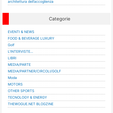
architettura dell’accoglienza
Categorie
EVENTI & NEWS
FOOD & BEVERAGE LUXURY
Golf
L'INTERVISTE…
LIBRI
MEDIA/PARTE
MEDIA/PARTNER/CIRCOLI/GOLF
Moda
MOTORS
OTHER SPORTS
TECNOLOGY & ENERGY
THEWOGUE.NET BLOGZINE