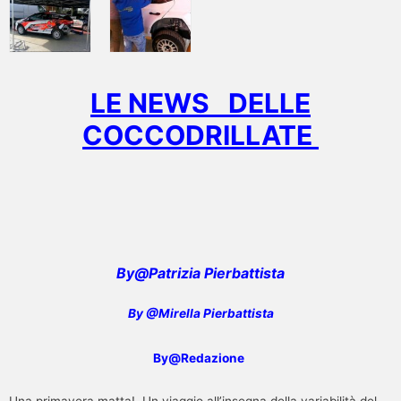
LE NEWS DELLE
COCCODRILLATE
By@Patrizia Pierbattista
By @Mirella Pierbattista
By@Redazione