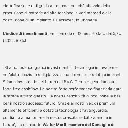
elettrificazione e di guida autonoma, nonché all’avvio della
produzione di batterie ad alta tensione in vari mercati e alla
costruzione di un impianto a Debrecen, in Ungheria.
L’indice di investimenti
per il periodo di 12 mesi è stato del 5,7%
(2022: 5,5%).
“Stiamo facendo grandi investimenti in tecnologie innovative e
nell’elettrificazione e digitalizzazione dei nostri prodotti e impianti.
Stiamo investendo nel futuro del BMW Group e generiamo un
forte free cashflow. La nostra forte performance finanziaria apre
la strada a tutto questo. La nostra redditività di oggi pone le basi
per il nostro successo futuro. Grazie ai nostri veicoli premium
altamente efficienti e dotati di tecnologia all’avanguardia,
puntiamo a mantenere la nostra crescita redditizia anche in
futuro”, ha dichiarato
Walter Mertl, membro del Consiglio di