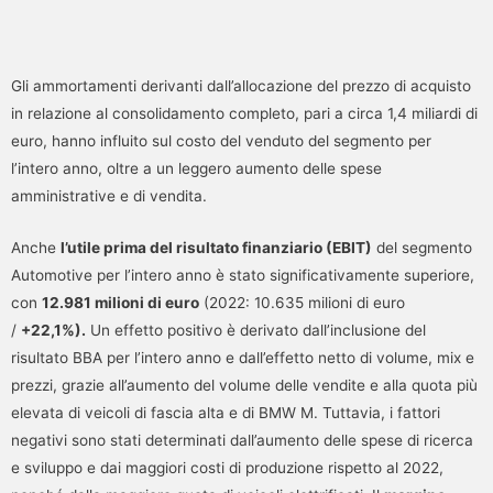
Gli ammortamenti derivanti dall’allocazione del prezzo di acquisto
in relazione al consolidamento completo, pari a circa 1,4 miliardi di
euro, hanno influito sul costo del venduto del segmento per
l’intero anno, oltre a un leggero aumento delle spese
amministrative e di vendita.
Anche
l’utile prima del risultato finanziario (EBIT)
del segmento
Automotive per l’intero anno è stato significativamente superiore,
con
12.981 milioni di euro
(2022: 10.635 milioni di euro
/
+22,1%).
Un effetto positivo è derivato dall’inclusione del
risultato BBA per l’intero anno e dall’effetto netto di volume, mix e
prezzi, grazie all’aumento del volume delle vendite e alla quota più
elevata di veicoli di fascia alta e di BMW M. Tuttavia, i fattori
negativi sono stati determinati dall’aumento delle spese di ricerca
e sviluppo e dai maggiori costi di produzione rispetto al 2022,