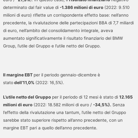
determinato dal fair value di
-1.386 milioni di euro
(2022: 9.510
milioni di euro) riflette un corrispondente effetto base: nell’anno
precedente, la rivalutazione delle partecipazioni BBA di 7,7 miliardi
di euro, nell’ambito del consolidamento integrale, aveva
aumentato significativamente il risultato finanziario del BMW
Group, l’utile del Gruppo e l’utile netto del Gruppo.
Il margine EBT
per il periodo gennaio-dicembre è
stato
dell’11,0%
(2022: 16,5%).
L’utile netto del Gruppo
per il periodo di 12 mesi è stato di
12.165
milioni di euro
(2022: 18.582 milioni di euro /
-34,5%).
Senza
l’effetto della rivalutazione una tantum, l’utile netto del Gruppo
sarebbe stato superiore rispetto all’anno precedente, con un
margine EBT pari a quello dell’anno precedente.