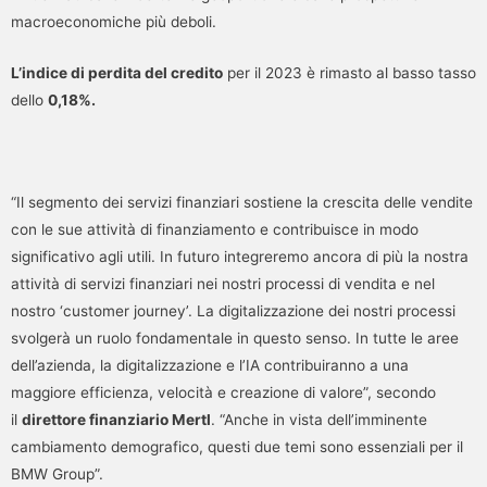
macroeconomiche più deboli.
L’indice di perdita del credito
per il 2023 è rimasto al basso tasso
dello
0,18%.
“Il segmento dei servizi finanziari sostiene la crescita delle vendite
con le sue attività di finanziamento e contribuisce in modo
significativo agli utili. In futuro integreremo ancora di più la nostra
attività di servizi finanziari nei nostri processi di vendita e nel
nostro ‘customer journey’. La digitalizzazione dei nostri processi
svolgerà un ruolo fondamentale in questo senso. In tutte le aree
dell’azienda, la digitalizzazione e l’IA contribuiranno a una
maggiore efficienza, velocità e creazione di valore”, secondo
il
direttore finanziario Mertl
. “Anche in vista dell’imminente
cambiamento demografico, questi due temi sono essenziali per il
BMW Group”.