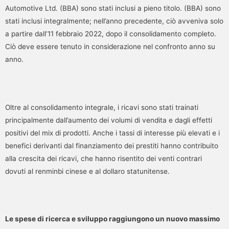
Automotive Ltd. (BBA) sono stati inclusi a pieno titolo. (BBA) sono
stati inclusi integralmente; nell’anno precedente, ciò avveniva solo
a partire dall’11 febbraio 2022, dopo il consolidamento completo.
Ciò deve essere tenuto in considerazione nel confronto anno su
anno.
Oltre al consolidamento integrale, i ricavi sono stati trainati
principalmente dall’aumento dei volumi di vendita e dagli effetti
positivi del mix di prodotti. Anche i tassi di interesse più elevati e i
benefici derivanti dal finanziamento dei prestiti hanno contribuito
alla crescita dei ricavi, che hanno risentito dei venti contrari
dovuti al renminbi cinese e al dollaro statunitense.
Le spese di ricerca e sviluppo raggiungono un nuovo massimo