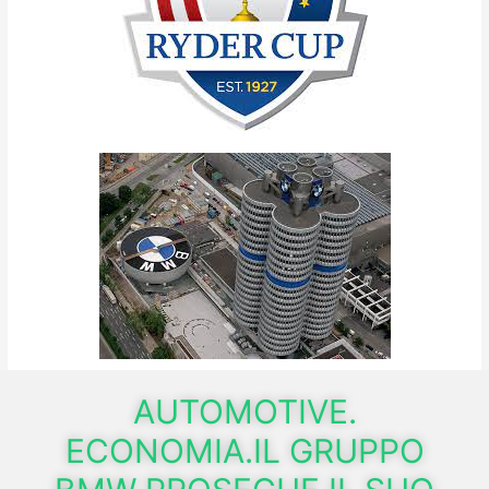
AUTOMOTIVE.
ECONOMIA.IL GRUPPO