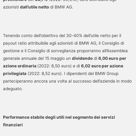
azionisti
dall’utile netto
di BMW AG.
Tenendo conto dell’obiettivo del 30-40% dell’utile netto per il
payout ratio attribuibile agli azionisti di BMW AG, il Consiglio di
gestione e il Consiglio di sorveglianza proporranno all’Assemblea
generale annuale del 15 maggio un
dividendo
di
6,00 euro
per
azione ordinaria
(2022: 8,50 euro) e di
6,02 euro per azione
privilegiata
(2022: 8,52 euro). I dipendenti del BMW Group
parteciperanno ancora una volta al successo dell’azienda in modo
adeguato.
Performance stabile degli utili nel segmento dei servizi
finanziari