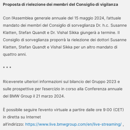
Proposta di rielezione dei membri del Consiglio di vigilanza
Con l’Assemblea generale annuale del 15 maggio 2024, l’attuale
mandato dei membri del Consiglio di sorveglianza Dr. h.c. Susanne
Klatten, Stefan Quandt e Dr. Vishal Sikka giungerà a termine. Il
Consiglio di sorveglianza proporrà la rielezione dei dottori Susanne
Klatten, Stefan Quandt e Vishal Sikka per un altro mandato di
quattro anni.
* * *
Riceverete ulteriori informazioni sul bilancio del Gruppo 2023 e
sulle prospettive per l’esercizio in corso alla Conferenza annuale
del BMW Group il 21 marzo 2024.
È possibile seguire l’evento virtuale a partire dalle ore 9:00 (CET)
in diretta su Internet
all’indirizzo:
https://www.live.bmwgroup.com/en/live-streaming/
,