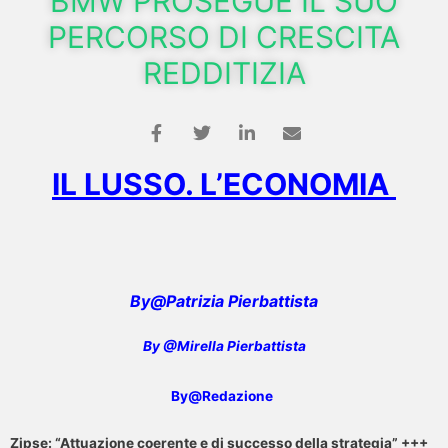
BMW PROSEGUE IL SUO
PERCORSO DI CRESCITA
REDDITIZIA
IL LUSSO. L’ECONOMIA
By@Patrizia Pierbattista
By @Mirella Pierbattista
By@Redazione
Zipse: “Attuazione coerente e di successo della strategia” +++