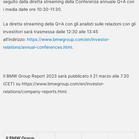
seguito dalla diretta streaming della Conferenza annuale Q+A con
i media dalle ore 10:30-11:30.
La diretta streaming della Q+A con gli analisti sulle relazioni con gli
investitori sarà trasmessa dalle 12:30 alle 13:45
all’indirizzo:
https://www.bmwgroup.com/en/investor-
relations/annual-conferences.html
.
Il BMW Group Report 2023 sarà pubblicato il 21 marzo alle 7.30
(CET) su https://www.bmwgroup.com/en/investor-
relations/company-reports.html.
Il BMW Group