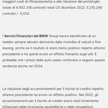
maggiori costi di rifinanziamento e alla riduzione del portafoglio
totale di 4.952.318 contratti retail (31 dicembre 2022: 5.210.246
contratti / -5,0%).
I
Servizi Finanziari del BMW
Group hanno beneficiato di un
reddito sempre elevato derivante dalla rivendita di veicoli a fine
leasing, anche se il risultato è stato meno positivo rispetto all’anno
precedente e ha quindi avuto un effetto frenante sugli utili. È
probabile che i prezzi delle auto usate continuino a seguire questa
tendenza anche nel 2024.
La riduzione degli accantonamenti per il rischio di credito rispetto
all’anno precedente ha avuto un effetto positivo. Nel 2022, gli
accantonamenti per il rischio di credito erano stati fortemente
influenzati dalle incertezze geopolitiche e dalle prospettive