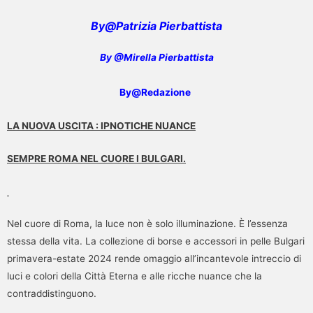
By@Patrizia Pierbattista
By @Mirella Pierbattista
By@Redazione
LA NUOVA USCITA : IPNOTICHE NUANCE
SEMPRE ROMA NEL CUORE I BULGARI.
Nel cuore di Roma, la luce non è solo illuminazione. È l’essenza
stessa della vita. La collezione di borse e accessori in pelle Bulgari
primavera-estate 2024 rende omaggio all’incantevole intreccio di
luci e colori della Città Eterna e alle ricche nuance che la
contraddistinguono.