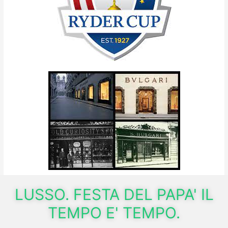
LUSSO. FESTA DEL PAPA' IL
TEMPO E' TEMPO.