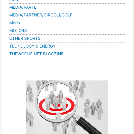
MEDIA/PARTE
MEDIA/PARTNER/CIRCOLI/GOLF
Moda
MOTORS
OTHER SPORTS
TECNOLOGY & ENERGY
THEWOGUE.NET BLOGZINE