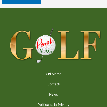
Chi Siamo
Contatti
News
Politica sulla Privacy