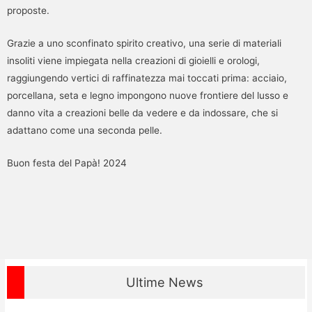
proposte.
Grazie a uno sconfinato spirito creativo, una serie di materiali
insoliti viene impiegata nella creazioni di gioielli e orologi,
raggiungendo vertici di raffinatezza mai toccati prima: acciaio,
porcellana, seta e legno impongono nuove frontiere del lusso e
danno vita a creazioni belle da vedere e da indossare, che si
adattano come una seconda pelle.
Buon festa del Papà! 2024
Ultime News