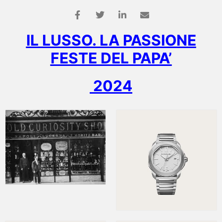
IL LUSSO. LA PASSIONE
FESTE DEL PAPA’
2024