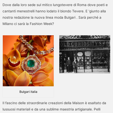
Dove dalla loro sede sul mitico lungotevere di Roma dove poeti e
cantanti menestrelli hanno lodato il biondo Tevere. E ‘giunto alla
nostra redazione la nuova linea moda Bulgari . Sarà perché a
Milano ci sarà la Fashion Week?
Bulgari italia
Il fascino delle straordinarie creazioni della Maison è esaltato da
lussuosi materiali e da una sublime maestria artigianale. Pelli