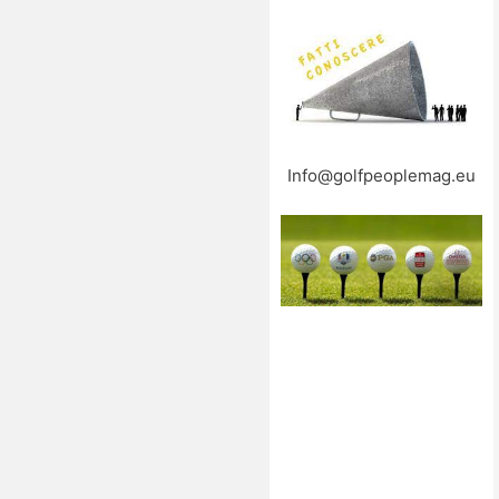
Info@golfpeoplemag.eu