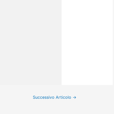
Successivo Articolo
→