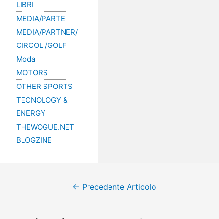
LIBRI
MEDIA/PARTE
MEDIA/PARTNER/
CIRCOLI/GOLF
Moda
MOTORS
OTHER SPORTS
TECNOLOGY &
ENERGY
THEWOGUE.NET
BLOGZINE
←
Precedente Articolo