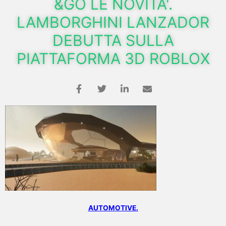
&GO LE NOVITA'.
LAMBORGHINI LANZADOR
DEBUTTA SULLA
PIATTAFORMA 3D ROBLOX
AUTOMOTIVE.