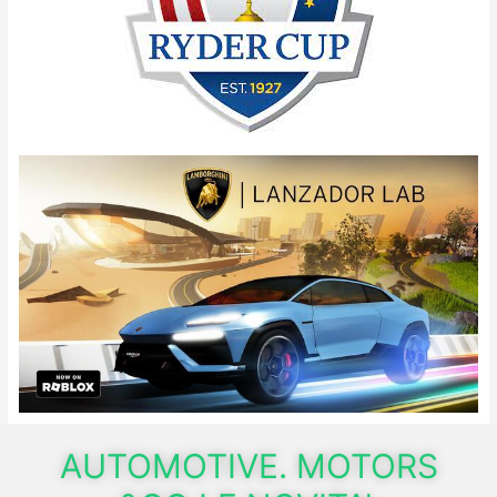
AUTOMOTIVE. MOTORS