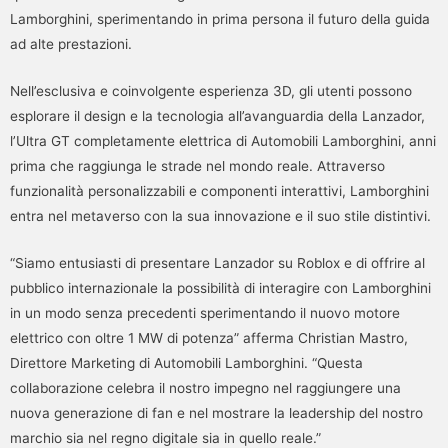
Lamborghini, sperimentando in prima persona il futuro della guida
ad alte prestazioni.
Nell’esclusiva e coinvolgente esperienza 3D, gli utenti possono
esplorare il design e la tecnologia all’avanguardia della Lanzador,
l’Ultra GT completamente elettrica di Automobili Lamborghini, anni
prima che raggiunga le strade nel mondo reale. Attraverso
funzionalità personalizzabili e componenti interattivi, Lamborghini
entra nel metaverso con la sua innovazione e il suo stile distintivi.
“Siamo entusiasti di presentare Lanzador su Roblox e di offrire al
pubblico internazionale la possibilità di interagire con Lamborghini
in un modo senza precedenti sperimentando il nuovo motore
elettrico con oltre 1 MW di potenza” afferma Christian Mastro,
Direttore Marketing di Automobili Lamborghini. “Questa
collaborazione celebra il nostro impegno nel raggiungere una
nuova generazione di fan e nel mostrare la leadership del nostro
marchio sia nel regno digitale sia in quello reale.”