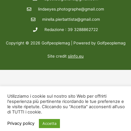
lindaeyes.photographe@gmail.com
mirella.pierbattista@gmail.com
Redazione : 39 3288862722
Copyright © 2026 Golfpeoplemag | Powered by Golfpeoplemag
Site credit
siinfo.eu
Utilizziamo i cookie sul nostro sito Web per offrirti
l'esperienza più pertinente ricordando le tue preferenze e
le visite ripetute. Cliccando su "Accetta" acconsenti all'uso
di TUTTI i cookie.
Privacy policy
Accetta