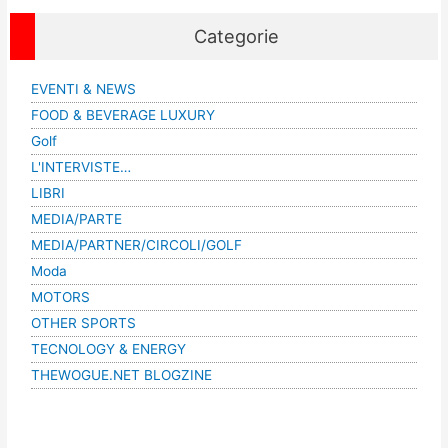
Categorie
EVENTI & NEWS
FOOD & BEVERAGE LUXURY
Golf
L'INTERVISTE…
LIBRI
MEDIA/PARTE
MEDIA/PARTNER/CIRCOLI/GOLF
Moda
MOTORS
OTHER SPORTS
TECNOLOGY & ENERGY
THEWOGUE.NET BLOGZINE