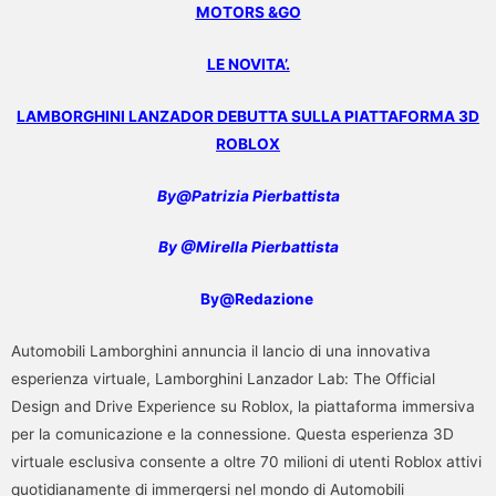
MOTORS &GO
LE NOVITA’.
LAMBORGHINI LANZADOR DEBUTTA SULLA PIATTAFORMA 3D
ROBLOX
By@Pat
rizia Pierbattista
By @Mirella Pierbattista
By@Redazione
Automobili Lamborghini annuncia il lancio di una innovativa
esperienza virtuale, Lamborghini Lanzador Lab: The Official
Design and Drive Experience su Roblox, la piattaforma immersiva
per la comunicazione e la connessione. Questa esperienza 3D
virtuale esclusiva consente a oltre 70 milioni di utenti Roblox attivi
quotidianamente di immergersi nel mondo di Automobili