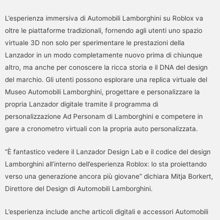
L’esperienza immersiva di Automobili Lamborghini su Roblox va
oltre le piattaforme tradizionali, fornendo agli utenti uno spazio
virtuale 3D non solo per sperimentare le prestazioni della
Lanzador in un modo completamente nuovo prima di chiunque
altro, ma anche per conoscere la ricca storia e il DNA del design
del marchio. Gli utenti possono esplorare una replica virtuale del
Museo Automobili Lamborghini, progettare e personalizzare la
propria Lanzador digitale tramite il programma di
personalizzazione Ad Personam di Lamborghini e competere in
gare a cronometro virtuali con la propria auto personalizzata.
“È fantastico vedere il Lanzador Design Lab e il codice del design
Lamborghini all’interno dell’esperienza Roblox: lo sta proiettando
verso una generazione ancora più giovane” dichiara Mitja Borkert,
Direttore del Design di Automobili Lamborghini.
L’esperienza include anche articoli digitali e accessori Automobili