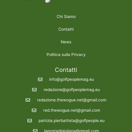
Chi Siamo
Contatti
News
Politica sulla Privacy
Contatti
info@golfpeoplemag.eu
redazione@golfpeoplemag.eu
redazione.thewogue.net@gmail.com
red.thewogue.net@gmail.com
patrizia.pierbattista@golfpeople.eu
lapostadigiuliana@gmail.com