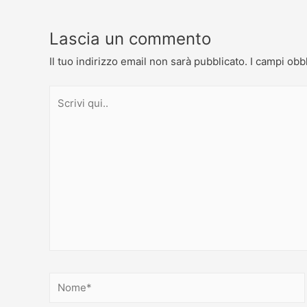
Lascia un commento
Il tuo indirizzo email non sarà pubblicato.
I campi obb