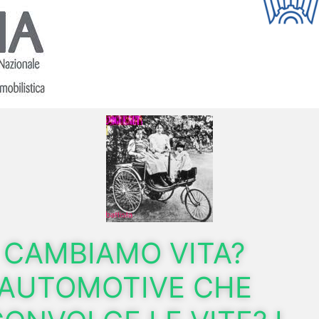
CAMBIAMO VITA?
AUTOMOTIVE CHE