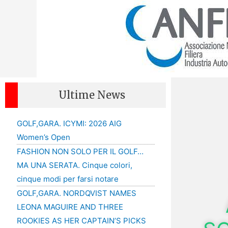
Ultime News
GOLF,GARA. ICYMI: 2026 AIG
Women’s Open
FASHION NON SOLO PER IL GOLF…
MA UNA SERATA. Cinque colori,
cinque modi per farsi notare
GOLF,GARA. NORDQVIST NAMES
LEONA MAGUIRE AND THREE
ROOKIES AS HER CAPTAIN’S PICKS