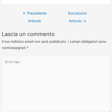
←
Precedente
Successivo
Articolo
Articolo
→
Lascia un commento
Il tuo indirizzo email non sarà pubblicato.
I campi obbligatori sono
contrassegnati
*