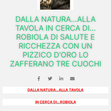
DALLA NATURA…ALLA
TAVOLA IN CERCA DI…
ROBIOLA DI SALUTE E
RICCHEZZA CON UN
PIZZICO D’ORO LO
ZAFFERANO TRE CUOCHI
DALLA NATURA…ALLA TAVOLA
IN CERCA DI…ROBIOLA