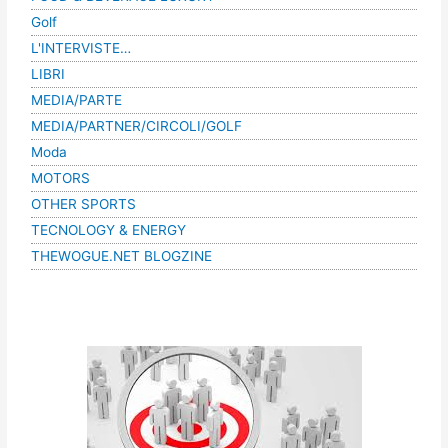
Golf
L'INTERVISTE…
LIBRI
MEDIA/PARTE
MEDIA/PARTNER/CIRCOLI/GOLF
Moda
MOTORS
OTHER SPORTS
TECNOLOGY & ENERGY
THEWOGUE.NET BLOGZINE