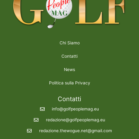
Chi Siamo
Contatti
News
Politica sulla Privacy
Contatti
info@golfpeoplemag.eu
redazione@golfpeoplemag.eu
redazione.thewogue.net@gmail.com