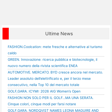
Ultime News
FASHION.Coolcation: mete fresche e alternative al turismo
caldo
GREEN. Innovazione: ricerca pubblica e biotecnologie, il
nuovo numero della rivista scientifica ENEA
AUTOMOTIVE. MERCATO. BYD cresce ancora nel mercato.
Leader assoluto dell’elettrificato e, per il terzo mese
consecutivo, nella Top 10 del mercato totale
GOLF,GARA. ICYMI: 2026 AIG Women’s Open
FASHION NON SOLO PER IL GOLF…MA UNA SERATA.
Cinque colori, cinque modi per farsi notare
GOLF,GARA. NORDQVIST NAMES LEONA MAGUIRE AND