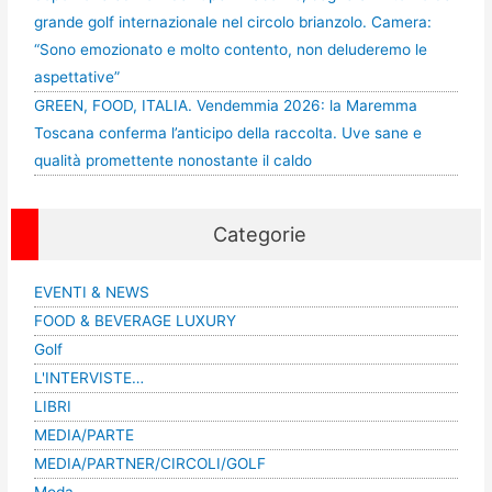
grande golf internazionale nel circolo brianzolo. Camera:
“Sono emozionato e molto contento, non deluderemo le
aspettative”
GREEN, FOOD, ITALIA. Vendemmia 2026: la Maremma
Toscana conferma l’anticipo della raccolta. Uve sane e
qualità promettente nonostante il caldo
Categorie
EVENTI & NEWS
FOOD & BEVERAGE LUXURY
Golf
L'INTERVISTE…
LIBRI
MEDIA/PARTE
MEDIA/PARTNER/CIRCOLI/GOLF