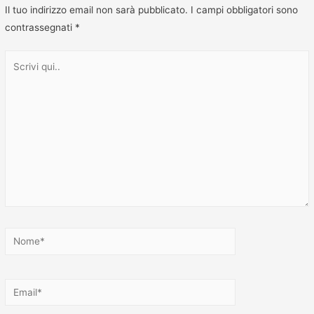
Il tuo indirizzo email non sarà pubblicato.
I campi obbligatori sono
contrassegnati
*