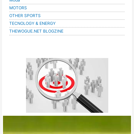
Moda
MOTORS
OTHER SPORTS
TECNOLOGY & ENERGY
THEWOGUE.NET BLOGZINE