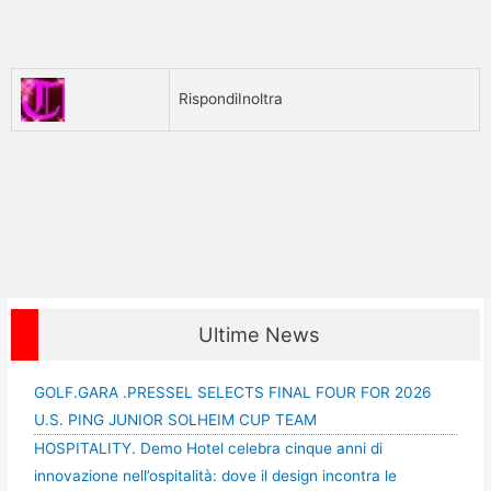
Rispondi
Inoltra
Ultime News
GOLF.GARA .PRESSEL SELECTS FINAL FOUR FOR 2026
U.S. PING JUNIOR SOLHEIM CUP TEAM
HOSPITALITY. Demo Hotel celebra cinque anni di
innovazione nell’ospitalità: dove il design incontra le