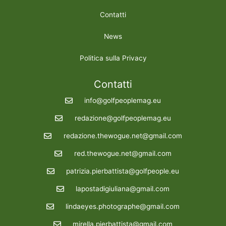
Contatti
News
Politica sulla Privacy
Contatti
info@golfpeoplemag.eu
redazione@golfpeoplemag.eu
redazione.thewogue.net@gmail.com
red.thewogue.net@gmail.com
patrizia.pierbattista@golfpeople.eu
lapostadigiuliana@gmail.com
lindaeyes.photographe@gmail.com
mirella.pierbattista@gmail.com