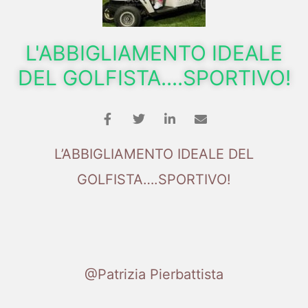
L'ABBIGLIAMENTO IDEALE
DEL GOLFISTA....SPORTIVO!
L’ABBIGLIAMENTO IDEALE DEL
GOLFISTA….SPORTIVO!
@Patrizia Pierbattista