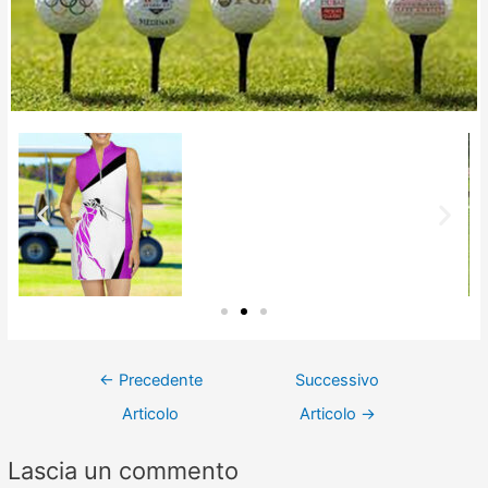
←
Precedente
Successivo
Articolo
Articolo
→
Lascia un commento