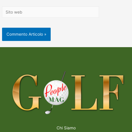
Chi Siamo