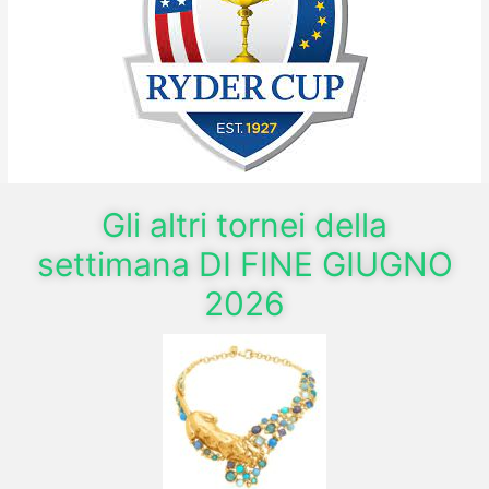
Gli altri tornei della
settimana DI FINE GIUGNO
2026