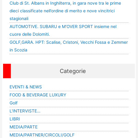
Club di St. Albans in Inghilterra, in gara nove tra le prime
dieci classificate nell’ordine di merito e nove vincitrici
stagionali
AUTOMOTIVE. SUBARU e M’OVER SPORT insieme nel
cuore delle Dolomiti.
GOLF,GARA. HPT: Scalise, Cristoni, Vecchi Fossa e Zemmer
in Scozia
Categorie
EVENTI & NEWS
FOOD & BEVERAGE LUXURY
Golf
L'INTERVISTE…
LIBRI
MEDIA/PARTE
MEDIA/PARTNER/CIRCOLI/GOLF