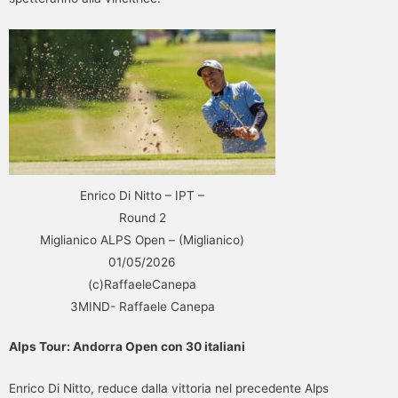
Enrico Di Nitto – IPT –
Round 2
Miglianico ALPS Open – (Miglianico)
01/05/2026
(c)RaffaeleCanepa
3MIND- Raffaele Canepa
Alps Tour: Andorra Open con 30 italiani
Enrico Di Nitto, reduce dalla vittoria nel precedente Alps