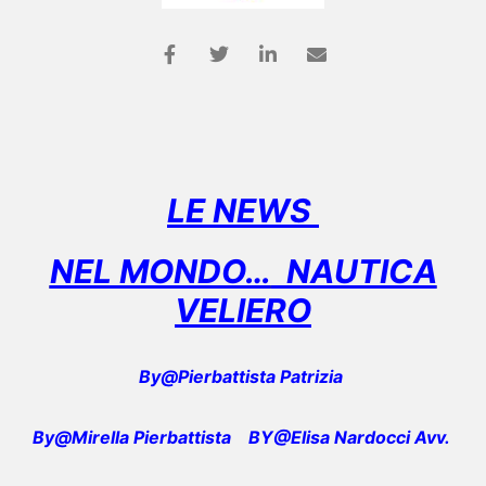
LE NEWS
NEL MONDO…
NAUTICA
VELIERO
By@Pierbattista Patrizia
By@Mirella Pierbattista
BY@Elisa Nardocci Avv.