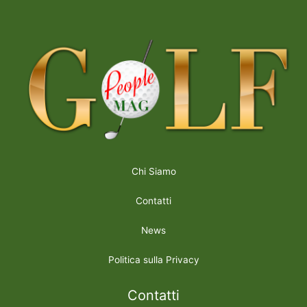
Chi Siamo
Contatti
News
Politica sulla Privacy
Contatti