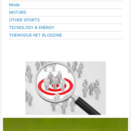
Moda
MOTORS
OTHER SPORTS
TECNOLOGY & ENERGY
THEWOGUE.NET BLOGZINE