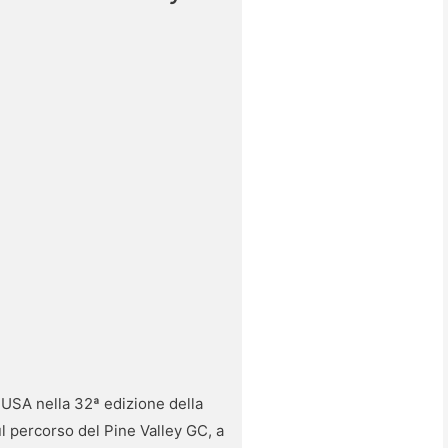
 USA nella 32ª edizione della
ul percorso del Pine Valley GC, a