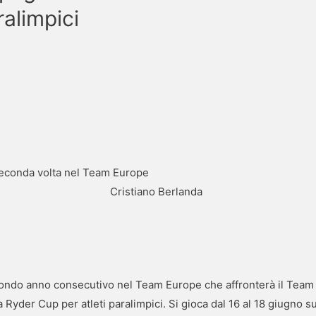
ralimpici
Cristiano Berlanda
econdo anno consecutivo nel Team Europe che affronterà il Team
Ryder Cup per atleti paralimpici. Si gioca dal 16 al 18 giugno s