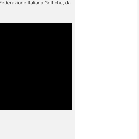
Federazione Italiana Golf che, da