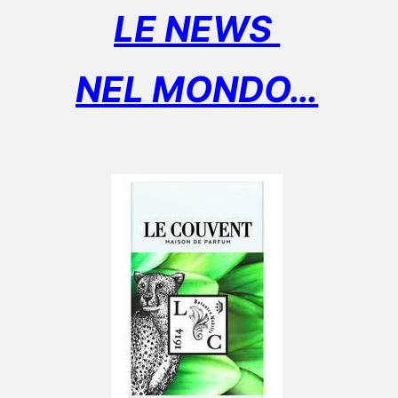
LE NEWS
NEL MONDO…