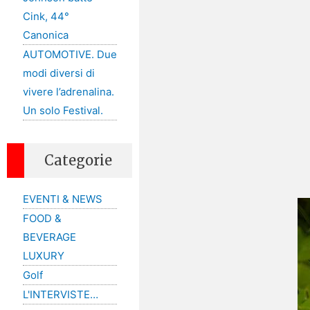
Cink, 44°
Canonica
AUTOMOTIVE. Due
modi diversi di
vivere l’adrenalina.
Un solo Festival.
Categorie
EVENTI & NEWS
FOOD &
BEVERAGE
LUXURY
Golf
L'INTERVISTE…