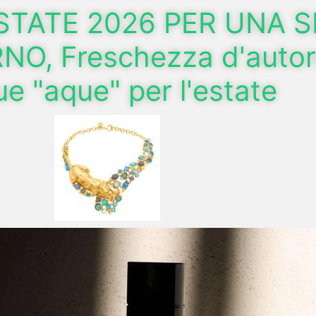
STATE 2026 PER UNA 
RNO, Freschezza d'autor
ue "aque" per l'estate